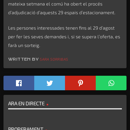
mateixa setmana el comú ha obert el procés
d’adjudicació d’aquests 29 espais d’estacionament.
Les persones interessades tenen fins al 29 d’agost
per fer les seves demandes i, si se supera l’oferta, es
farà un sorteig.
WRITTEN BY
SARA SORRIBAS
ARA EN DIRECTE
PROPERAMENT