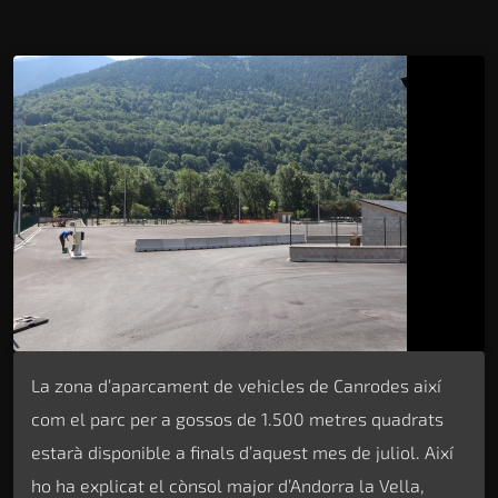
La zona d’aparcament de vehicles de Canrodes així
com el parc per a gossos de 1.500 metres quadrats
estarà disponible a finals d’aquest mes de juliol. Així
ho ha explicat el cònsol major d’Andorra la Vella,