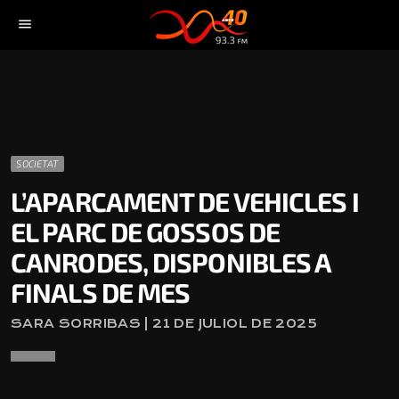
menu
SOCIETAT
L’APARCAMENT DE VEHICLES I
EL PARC DE GOSSOS DE
CANRODES, DISPONIBLES A
FINALS DE MES
SARA SORRIBAS | 21 DE JULIOL DE 2025