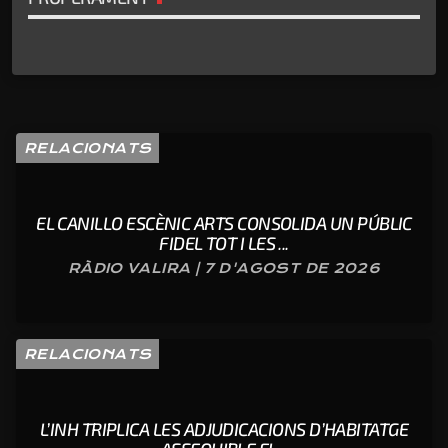
RELACIONATS
EL CANILLO ESCÈNIC ARTS CONSOLIDA UN PÚBLIC
FIDEL TOT I LES ...
RÀDIO VALIRA | 7 D'AGOST DE 2026
RELACIONATS
L’INH TRIPLICA LES ADJUDICACIONS D’HABITATGE