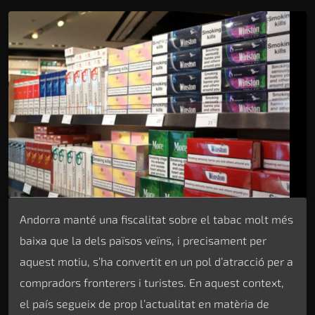
Andorra manté una fiscalitat sobre el tabac molt més
baixa que la dels països veïns, i precisament per
aquest motiu, s’ha convertit en un pol d’atracció per a
compradors fronterers i turistes. En aquest context,
el país segueix de prop l’actualitat en matèria de