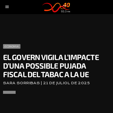
menu
ECONOMIA
EL GOVERN VIGILA L’IMPACTE
D’UNA POSSIBLE PUJADA
FISCAL DEL TABAC A LA UE
SARA SORRIBAS | 21 DE JULIOL DE 2025