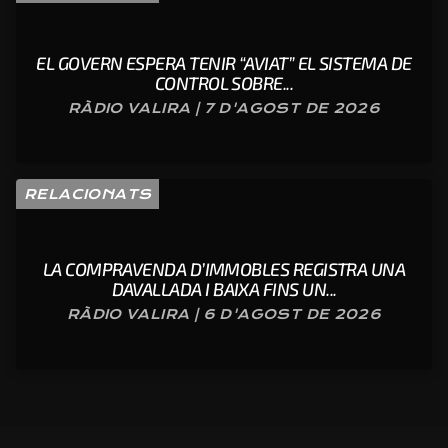
EL GOVERN ESPERA TENIR “AVIAT” EL SISTEMA DE
CONTROL SOBRE...
RÀDIO VALIRA | 7 D'AGOST DE 2026
RELACIONATS
LA COMPRAVENDA D’IMMOBLES REGISTRA UNA
DAVALLADA I BAIXA FINS UN...
RÀDIO VALIRA | 6 D'AGOST DE 2026