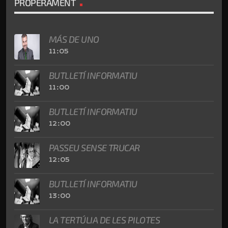
PROPERAMENT
MÁS DE UNO
11:05
BUTLLETÍ INFORMATIU
11:00
BUTLLETÍ INFORMATIU
12:00
PASSEU SENSE TRUCAR
12:05
BUTLLETÍ INFORMATIU
13:00
LA TERTÚLIA DE LES PILOTES