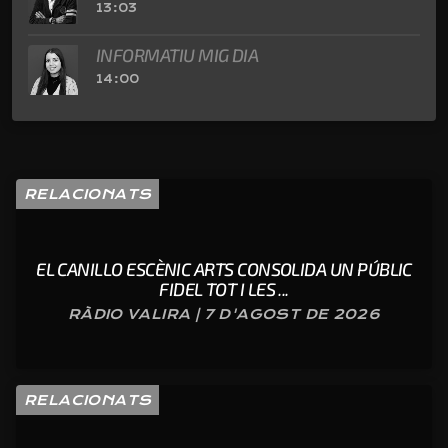
13:03
INFORMATIU MIG DIA
14:00
RELACIONATS
EL CANILLO ESCÈNIC ARTS CONSOLIDA UN PÚBLIC
FIDEL TOT I LES ...
RÀDIO VALIRA | 7 D'AGOST DE 2026
RELACIONATS