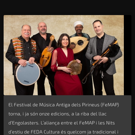
El Festival de Música Antiga dels Pirineus (FeMAP)
torna, i ja són onze edicions, a la riba del llac
d’Engolasters. L’aliança entre el FeMAP i les Nits
d’estiu de FEDA Cultura és quelcom ja tradicional i