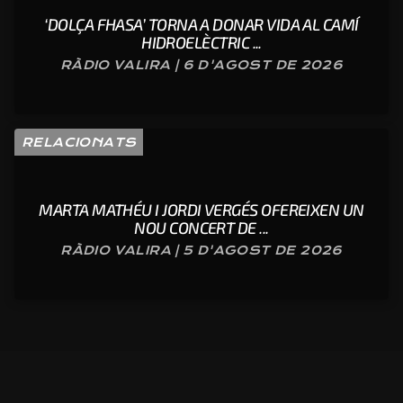
‘DOLÇA FHASA’ TORNA A DONAR VIDA AL CAMÍ
HIDROELÈCTRIC ...
RÀDIO VALIRA | 6 D'AGOST DE 2026
RELACIONATS
MARTA MATHÉU I JORDI VERGÉS OFEREIXEN UN
NOU CONCERT DE ...
RÀDIO VALIRA | 5 D'AGOST DE 2026