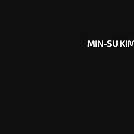
MIN-SU KIM