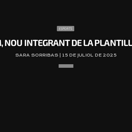
ESPORTS
, NOU INTEGRANT DE LA PLANTIL
SARA SORRIBAS | 15 DE JULIOL DE 2025