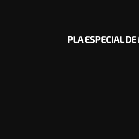
PLA ESPECIAL DE