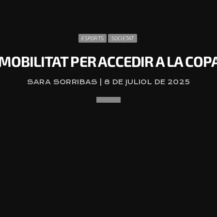
ESPORTS
SOCIETAT
 MOBILITAT PER ACCEDIR A LA COP
SARA SORRIBAS | 8 DE JULIOL DE 2025