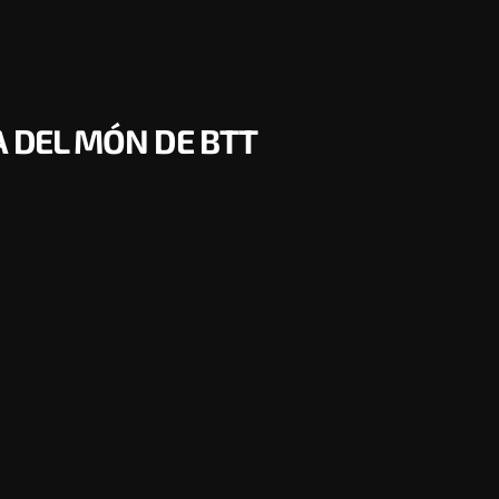
A DEL MÓN DE BTT