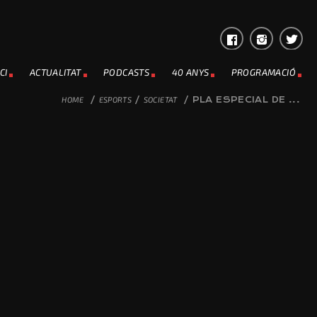
CI
ACTUALITAT
PODCASTS
40 ANYS
PROGRAMACIÓ
HOME
/
ESPORTS
/
SOCIETAT
/
PLA ESPECIAL DE ...