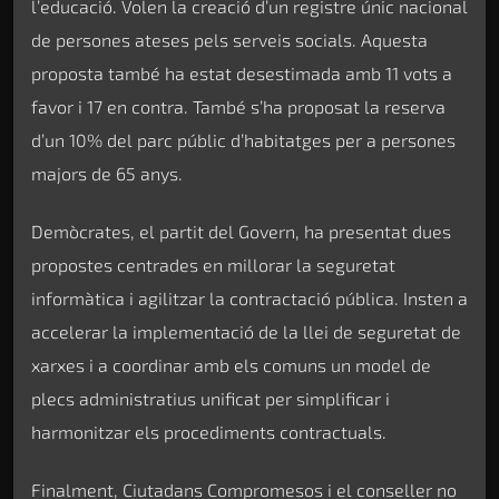
l’educació. Volen la creació d’un registre únic nacional
de persones ateses pels serveis socials. Aquesta
proposta també ha estat desestimada amb 11 vots a
favor i 17 en contra. També s’ha proposat la reserva
d’un 10% del parc públic d’habitatges per a persones
majors de 65 anys.
Demòcrates, el partit del Govern, ha presentat dues
propostes centrades en millorar la seguretat
informàtica i agilitzar la contractació pública. Insten a
accelerar la implementació de la llei de seguretat de
xarxes i a coordinar amb els comuns un model de
plecs administratius unificat per simplificar i
harmonitzar els procediments contractuals.
Finalment, Ciutadans Compromesos i el conseller no