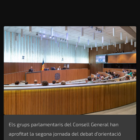
Els grups parlamentaris del Consell General han
aprofitat la segona jornada del debat d’orientació