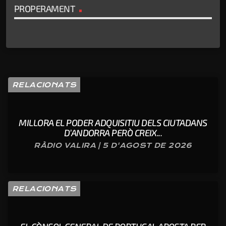
PROPERAMENT
RELACIONATS
MILLORA EL PODER ADQUISITIU DELS CIUTADANS
D’ANDORRA PERÒ CREIX...
RÀDIO VALIRA | 5 D'AGOST DE 2026
RELACIONATS