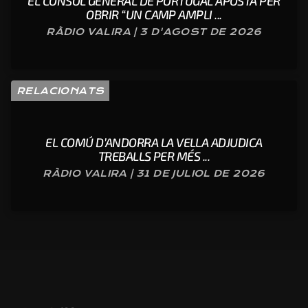
EL CÒNSOL GENERAL DE PORTUGAL APOSTA PER
OBRIR “UN CAMP AMPLI ...
RÀDIO VALIRA | 3 D'AGOST DE 2026
RELACIONATS
EL COMÚ D’ANDORRA LA VELLA ADJUDICA
TREBALLS PER MÉS ...
RÀDIO VALIRA | 31 DE JULIOL DE 2026