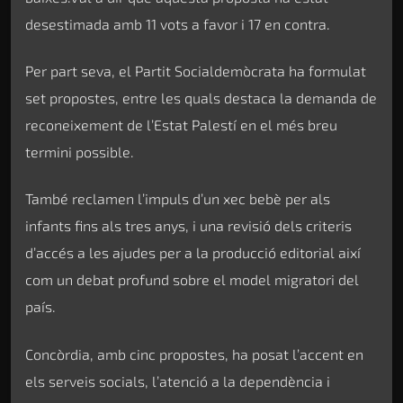
desestimada amb 11 vots a favor i 17 en contra.
Per part seva, el Partit Socialdemòcrata ha formulat
set propostes, entre les quals destaca la demanda de
reconeixement de l’Estat Palestí en el més breu
termini possible.
També reclamen l’impuls d’un xec bebè per als
infants fins als tres anys, i una revisió dels criteris
d’accés a les ajudes per a la producció editorial així
com un debat profund sobre el model migratori del
país.
Concòrdia, amb cinc propostes, ha posat l’accent en
els serveis socials, l’atenció a la dependència i