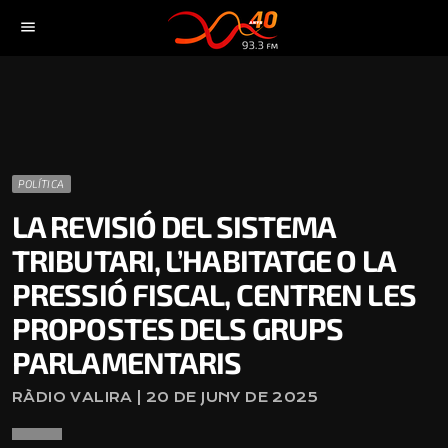
menu
POLÍTICA
LA REVISIÓ DEL SISTEMA
TRIBUTARI, L’HABITATGE O LA
PRESSIÓ FISCAL, CENTREN LES
PROPOSTES DELS GRUPS
PARLAMENTARIS
RÀDIO VALIRA | 20 DE JUNY DE 2025