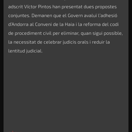
adscrit Víctor Pintos han presentat dues propostes
conjuntes. Demanen que el Govern avaluï l’adhesió
d’Andorra al Conveni de la Haia i la reforma del codi
de procediment civil per eliminar, quan sigui possible,
la necessitat de celebrar judicis orals i reduir la
lentitud judicial.