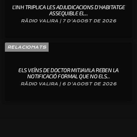
L’INH TRIPLICA LES ADJUDICACIONS D’HABITATGE
ASSEQUIBLE EL...
RÀDIO VALIRA | 7 D'AGOST DE 2026
RELACIONATS
ELS VEÏNS DE DOCTOR MITJAVILA REBEN LA
NOTIFICACIÓ FORMAL QUE NO ELS...
RÀDIO VALIRA | 6 D'AGOST DE 2026