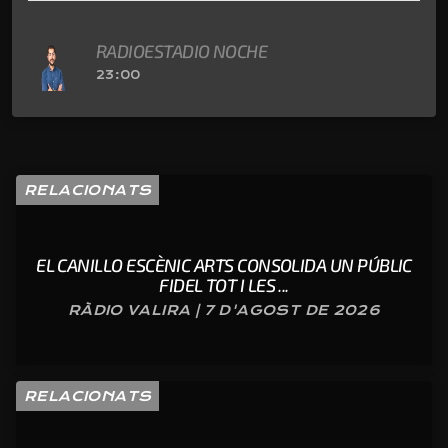
RADIOESTADIO NOCHE
23:00
RELACIONATS
EL CANILLO ESCÈNIC ARTS CONSOLIDA UN PÚBLIC
FIDEL TOT I LES ...
RÀDIO VALIRA | 7 D'AGOST DE 2026
RELACIONATS