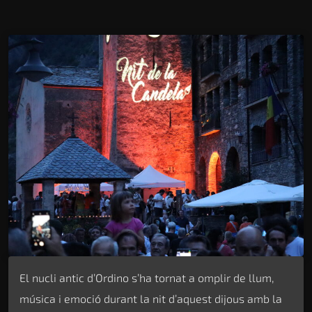
El nucli antic d’Ordino s’ha tornat a omplir de llum,
música i emoció durant la nit d’aquest dijous amb la