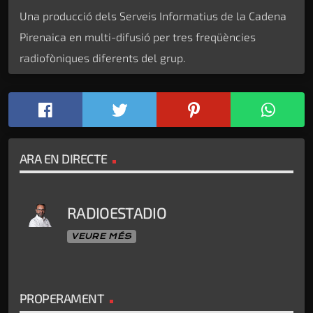
Una producció dels Serveis Informatius de la Cadena
Pirenaica en multi-difusió per tres freqüències
radiofòniques diferents del grup.
ARA EN DIRECTE
RADIOESTADIO
VEURE MÉS
PROPERAMENT