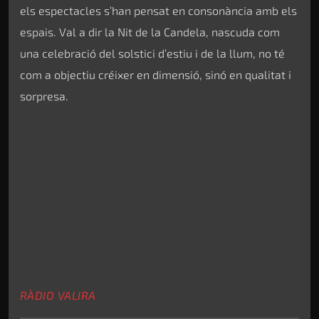
els espectacles s’han pensat en consonància amb els
espais. Val a dir la Nit de la Candela, nascuda com
una celebració del solstici d’estiu i de la llum, no té
com a objectiu créixer en dimensió, sinó en qualitat i
sorpresa.
RÀDIO VALIRA