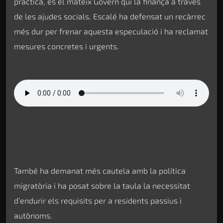
pràctica, és el mateix Govern qui la finança a través
de les ajudes socials. Escalé ha defensat un recàrrec
més dur per frenar aquesta especulació i ha reclamat
mesures concretes i urgents.
També ha demanat més cautela amb la política
migratòria i ha posat sobre la taula la necessitat
d’endurir els requisits per a residents passius i
autònoms.