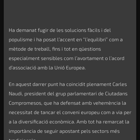
Ha demanat fugir de les solucions fàcils i del
populisme i ha posat l’accent en “l’equilibri” com a
mètode de treball, fins i tot en qüestions
especialment sensibles com l’avortament o l’acord
d’associació amb la Unió Europea.
En aquest darrer punt ha coincidit plenament Carles
Naudi, president del grup parlamentari de Ciutadans
Compromesos, que ha defensat amb vehemència la
necessitat de tancar el conveni europeu com a via per
a la diversificació econòmica. Amb tot ha remarcat la
importància de seguir apostant pels sectors més