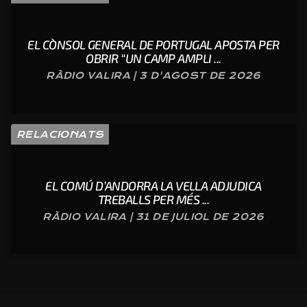
EL CÒNSOL GENERAL DE PORTUGAL APOSTA PER
OBRIR “UN CAMP AMPLI ...
RÀDIO VALIRA | 3 D'AGOST DE 2026
RELACIONATS
EL COMÚ D’ANDORRA LA VELLA ADJUDICA
TREBALLS PER MÉS ...
RÀDIO VALIRA | 31 DE JULIOL DE 2026