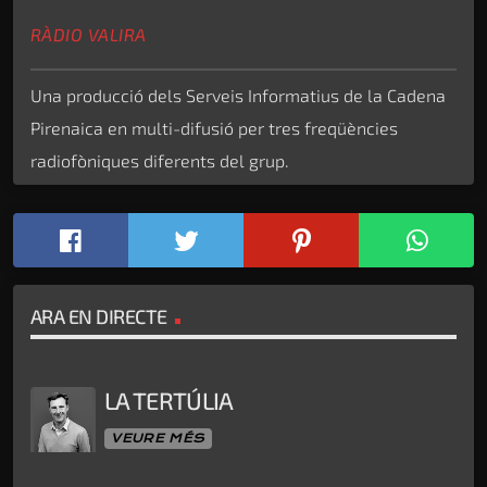
RÀDIO VALIRA
Una producció dels Serveis Informatius de la Cadena
Pirenaica en multi-difusió per tres freqüències
radiofòniques diferents del grup.
ARA EN DIRECTE
LA TERTÚLIA
VEURE MÉS