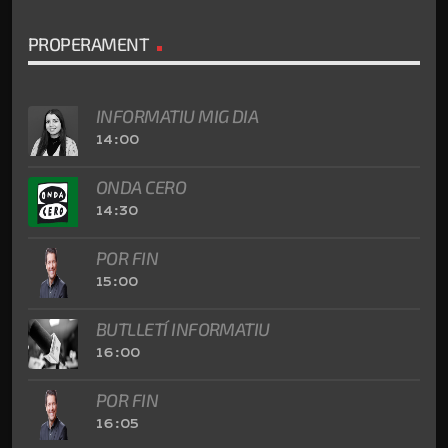
PROPERAMENT
INFORMATIU MIG DIA
14:00
ONDA CERO
14:30
POR FIN
15:00
BUTLLETÍ INFORMATIU
16:00
POR FIN
16:05