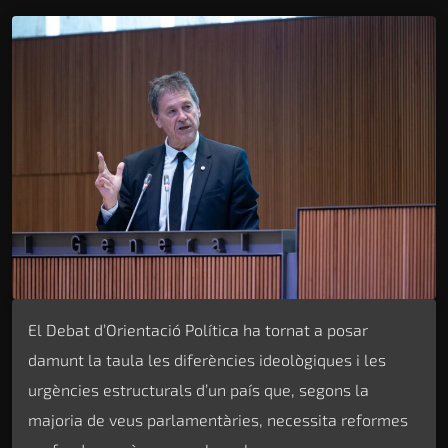
El Debat d’Orientació Política ha tornat a posar
damunt la taula les diferències ideològiques i les
urgències estructurals d’un país que, segons la
majoria de veus parlamentàries, necessita reformes