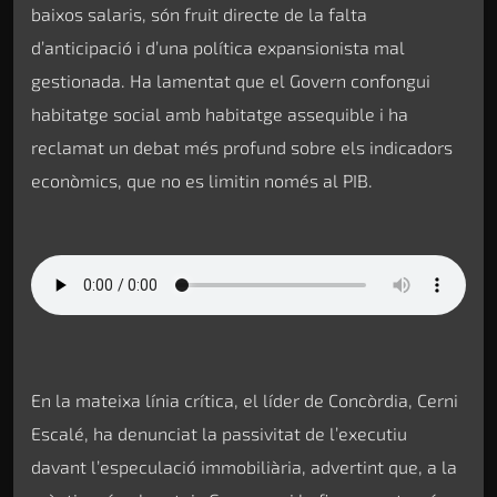
baixos salaris, són fruit directe de la falta
d’anticipació i d’una política expansionista mal
gestionada. Ha lamentat que el Govern confongui
habitatge social amb habitatge assequible i ha
reclamat un debat més profund sobre els indicadors
econòmics, que no es limitin només al PIB.
En la mateixa línia crítica, el líder de Concòrdia, Cerni
Escalé, ha denunciat la passivitat de l’executiu
davant l’especulació immobiliària, advertint que, a la