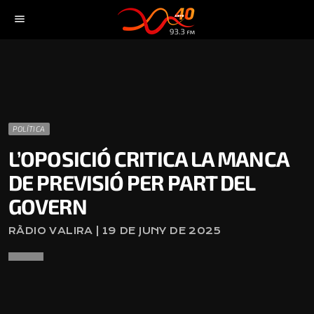
menu
POLÍTICA
L’OPOSICIÓ CRITICA LA MANCA
DE PREVISIÓ PER PART DEL
GOVERN
RÀDIO VALIRA | 19 DE JUNY DE 2025