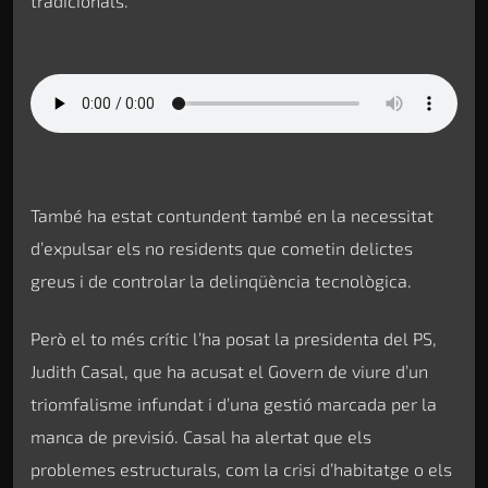
tradicionals.
També ha estat contundent també en la necessitat
d’expulsar els no residents que cometin delictes
greus i de controlar la delinqüència tecnològica.
Però el to més crític l’ha posat la presidenta del PS,
Judith Casal, que ha acusat el Govern de viure d’un
triomfalisme infundat i d’una gestió marcada per la
manca de previsió. Casal ha alertat que els
problemes estructurals, com la crisi d’habitatge o els