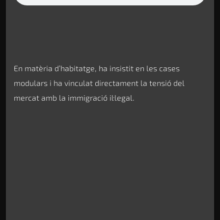
En matèria d’habitatge, ha insistit en les cases
modulars i ha vinculat directament la tensió del
mercat amb la immigració il·legal.