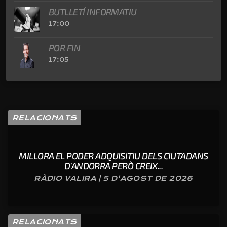
BUTLLETÍ INFORMATIU
17:00
POR FIN
17:05
RELACIONATS
MILLORA EL PODER ADQUISITIU DELS CIUTADANS
D’ANDORRA PERÒ CREIX...
RÀDIO VALIRA | 5 D'AGOST DE 2026
RELACIONATS