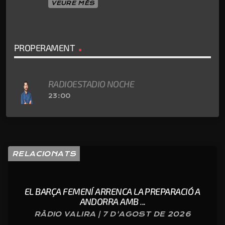
VEURE MÉS
PROPERAMENT
RADIOESTADIO NOCHE
23:00
RELACIONATS
EL BARÇA FEMENÍ ARRENCA LA PREPARACIÓ A
ANDORRA AMB ...
RÀDIO VALIRA | 7 D'AGOST DE 2026