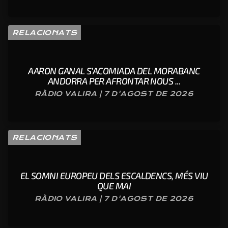
RELACIONATS
AARON GANAL S’ACOMIADA DEL MORABANC
ANDORRA PER AFRONTAR NOUS ...
RÀDIO VALIRA | 7 D'AGOST DE 2026
RELACIONATS
EL SOMNI EUROPEU DELS ESCALDENCS, MÉS VIU
QUE MAI
RÀDIO VALIRA | 7 D'AGOST DE 2026