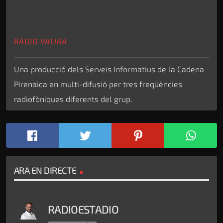
RÀDIO VALIRA
Una producció dels Serveis Informatius de la Cadena
Pirenaica en multi-difusió per tres freqüències
radiofòniques diferents del grup.
ARA EN DIRECTE
RADIOESTADIO