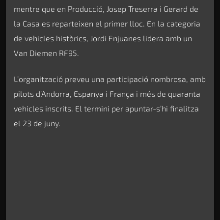
mentre que en Producció, Josep Treserra i Gerard de
la Casa es reparteixen el primer lloc. En la categoria
de vehicles històrics, Jordi Enjuanes lidera amb un
Van Diemen RF95.
L’organització preveu una participació nombrosa, amb
pilots d’Andorra, Espanya i França i més de quaranta
vehicles inscrits. El termini per apuntar-s’hi finalitza
el 23 de juny.