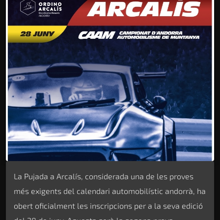
La Pujada a Arcalís, considerada una de les proves
més exigents del calendari automobilístic andorrà, ha
obert oficialment les inscripcions per a la seva edició