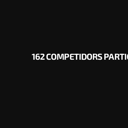
162 COMPETIDORS PARTIC