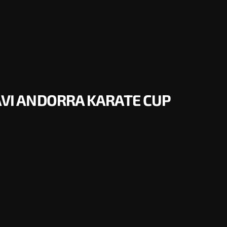
XAVI ANDORRA KARATE CUP