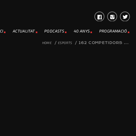
CI
ACTUALITAT
PODCASTS
40 ANYS
PROGRAMACIÓ
HOME
/
ESPORTS
/
162 COMPETIDORS ...