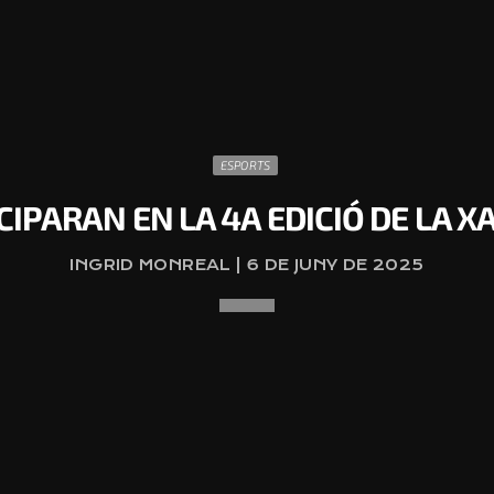
ESPORTS
IPARAN EN LA 4A EDICIÓ DE LA 
INGRID MONREAL | 6 DE JUNY DE 2025