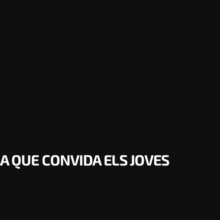
LA QUE CONVIDA ELS JOVES