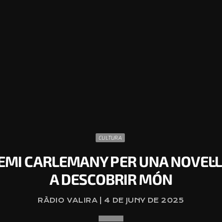
CULTURA
REMI CARLEMANY PER UNA NOVEL·
A DESCOBRIR MÓN
RÀDIO VALIRA | 4 DE JUNY DE 2025