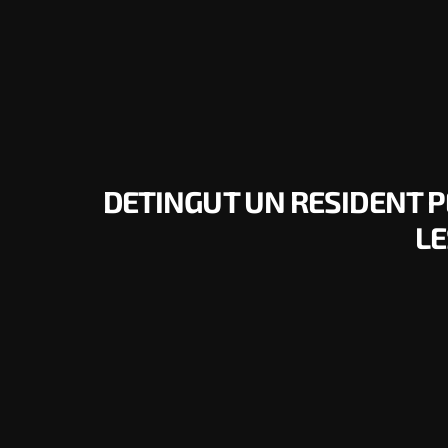
DETINGUT UN RESIDENT 
LE