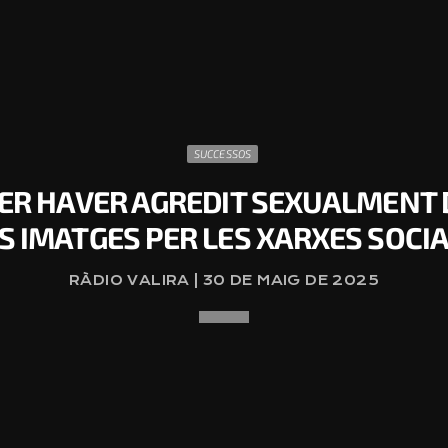
SUCCESSOS
PER HAVER AGREDIT SEXUALMENT 
S IMATGES PER LES XARXES SOCI
RÀDIO VALIRA | 30 DE MAIG DE 2025