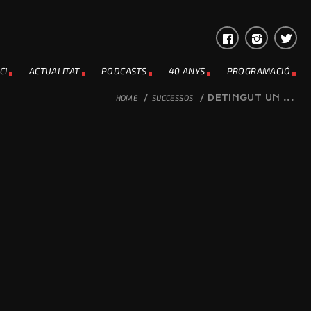
CI
ACTUALITAT
PODCASTS
40 ANYS
PROGRAMACIÓ
HOME
/
SUCCESSOS
/
DETINGUT UN ...