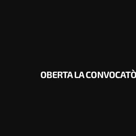
OBERTA LA CONVOCATÒRI