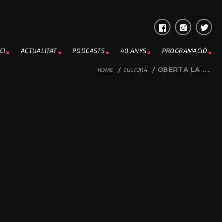
CI
ACTUALITAT
PODCASTS
40 ANYS
PROGRAMACIÓ
HOME
/
CULTURA
/
OBERTA LA ...