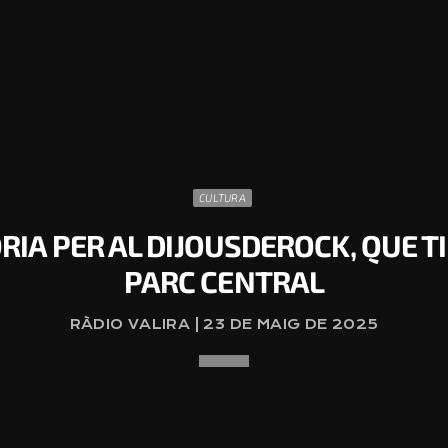
CULTURA
A PER AL DIJOUSDEROCK, QUE TI
PARC CENTRAL
RÀDIO VALIRA | 23 DE MAIG DE 2025