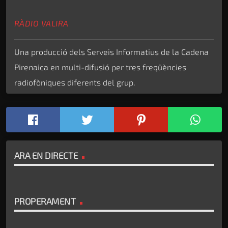
RÀDIO VALIRA
Una producció dels Serveis Informatius de la Cadena
Pirenaica en multi-difusió per tres freqüències
radiofòniques diferents del grup.
ARA EN DIRECTE
PROPERAMENT