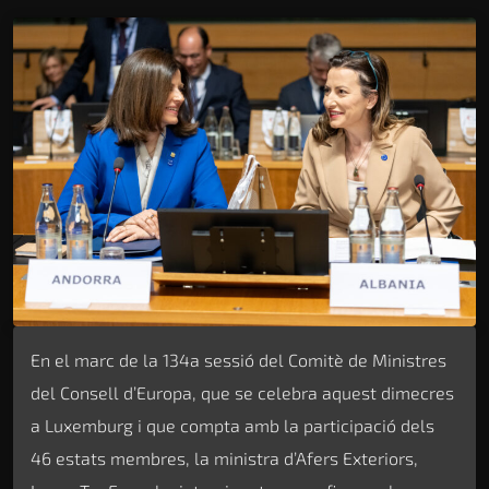
En el marc de la 134a sessió del Comitè de Ministres
del Consell d’Europa, que se celebra aquest dimecres
a Luxemburg i que compta amb la participació dels
46 estats membres, la ministra d’Afers Exteriors,