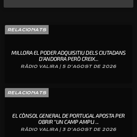
RELACIONATS
MILLORA EL PODER ADQUISITIU DELS CIUTADANS
D’ANDORRA PERÒ CREIX...
RÀDIO VALIRA | 5 D'AGOST DE 2026
RELACIONATS
EL CÒNSOL GENERAL DE PORTUGAL APOSTA PER
OBRIR “UN CAMP AMPLI ...
RÀDIO VALIRA | 3 D'AGOST DE 2026