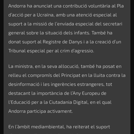
Andorra ha anunciat una contribució voluntària al Pla
d’acció per a Ucraïna, amb una atenció especial al
suport a la missió de l’enviada especial del secretari
general sobre la situació dels infants. També ha
donat suport al Registre de Danys i a la creació d’un
Tribunal especial per al crim d’agressio.
La ministra, en la seva al·locució, també ha posat en
relleu el compromís del Principat en la lluita contra la
desinformació i les ingerències estrangeres, tot
destacant la importància de l’Any Europeu de
l’Educació per a la Ciutadania Digital, en el qual
Andorra participa activament.
En l’àmbit mediambiental, ha reiterat el suport