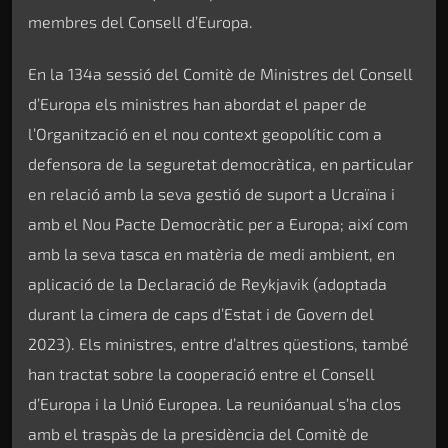
membres del Consell d’Europa.
En la 134a sessió del Comitè de Ministres del Consell
d’Europa els ministres han abordat el paper de
l’Organització en el nou context geopolític com a
defensora de la seguretat democràtica, en particular
en relació amb la seva gestió de suport a Ucraïna i
amb el Nou Pacte Democràtic per a Europa; així com
amb la seva tasca en matèria de medi ambient, en
aplicació de la Declaració de Reykjavik (adoptada
durant la cimera de caps d’Estat i de Govern del
2023). Els ministres, entre d’altres qüestions, també
han tractat sobre la cooperació entre el Consell
d’Europa i la Unió Europea. La reunióanual s’ha clos
amb el traspàs de la presidència del Comitè de