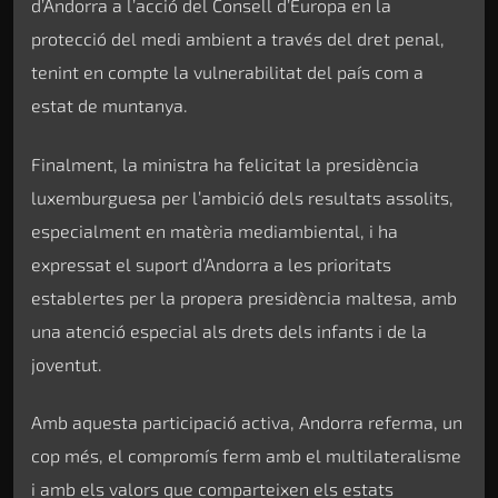
d’Andorra a l’acció del Consell d’Europa en la
protecció del medi ambient a través del dret penal,
tenint en compte la vulnerabilitat del país com a
estat de muntanya.
Finalment, la ministra ha felicitat la presidència
luxemburguesa per l’ambició dels resultats assolits,
especialment en matèria mediambiental, i ha
expressat el suport d’Andorra a les prioritats
establertes per la propera presidència maltesa, amb
una atenció especial als drets dels infants i de la
joventut.
Amb aquesta participació activa, Andorra referma, un
cop més, el compromís ferm amb el multilateralisme
i amb els valors que comparteixen els estats