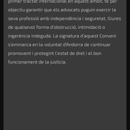
primer tractat internacional en aquest àmbit, té per
objectiu garantir que els advocats puguin exercir la
seva professió amb independència i seguretat, lliures
de qualsevol forma d’obstrucció, intimidació o
ingerència indeguda. La signatura d’aquest Conveni
s’emmarca en la voluntat d’Andorra de continuar
promovent i protegint l’estat de dret i el bon
funcionament de la justícia.