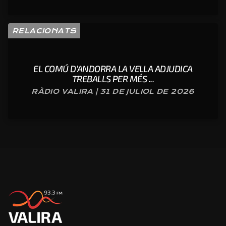
RELACIONATS
EL COMÚ D’ANDORRA LA VELLA ADJUDICA
TREBALLS PER MÉS ...
RÀDIO VALIRA | 31 DE JULIOL DE 2026