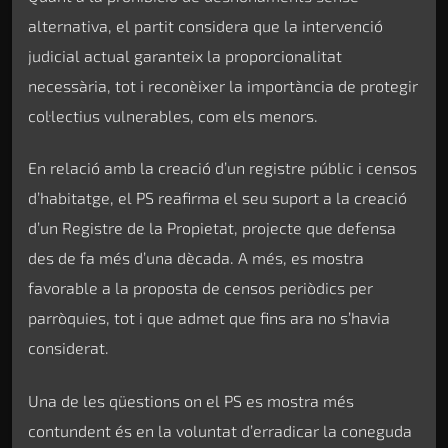
alternativa, el partit considera que la intervenció
judicial actual garanteix la proporcionalitat
necessària, tot i reconèixer la importància de protegir
col·lectius vulnerables, com els menors.
En relació amb la creació d’un registre públic i censos
d’habitatge, el PS reafirma el seu suport a la creació
d’un Registre de la Propietat, projecte que defensa
des de fa més d’una dècada. A més, es mostra
favorable a la proposta de censos periòdics per
parròquies, tot i que admet que fins ara no s’havia
considerat.
Una de les qüestions on el PS es mostra més
contundent és en la voluntat d’erradicar la coneguda