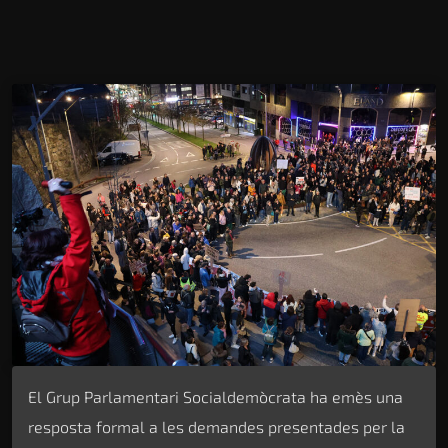
El Grup Parlamentari Socialdemòcrata ha emès una
resposta formal a les demandes presentades per la