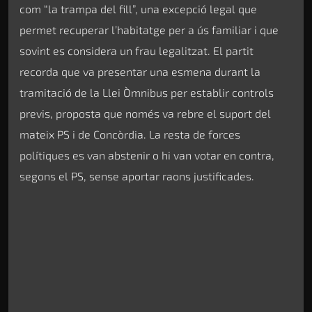
com “la trampa del fill”, una excepció legal que
permet recuperar l’habitatge per a ús familiar i que
sovint es considera un frau legalitzat. El partit
recorda que va presentar una esmena durant la
tramitació de la Llei Òmnibus per establir controls
previs, proposta que només va rebre el suport del
mateix PS i de Concòrdia. La resta de forces
polítiques es van abstenir o hi van votar en contra,
segons el PS, sense aportar raons justificades.