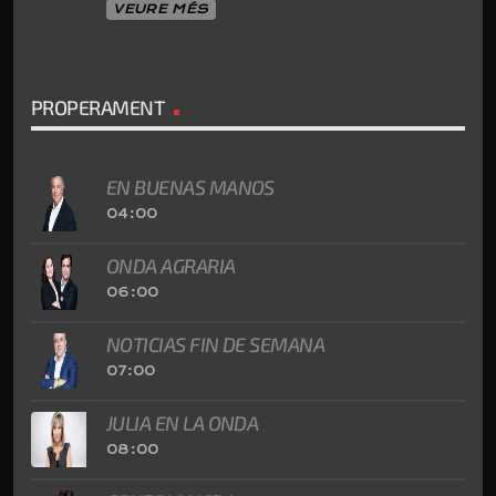
VEURE MÉS
PROPERAMENT
EN BUENAS MANOS
04:00
ONDA AGRARIA
06:00
NOTICIAS FIN DE SEMANA
07:00
JULIA EN LA ONDA
08:00