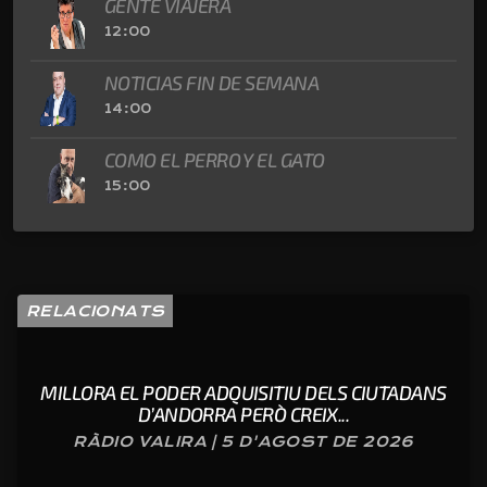
GENTE VIAJERA
12:00
NOTICIAS FIN DE SEMANA
14:00
COMO EL PERRO Y EL GATO
15:00
RELACIONATS
MILLORA EL PODER ADQUISITIU DELS CIUTADANS
D’ANDORRA PERÒ CREIX...
RÀDIO VALIRA | 5 D'AGOST DE 2026