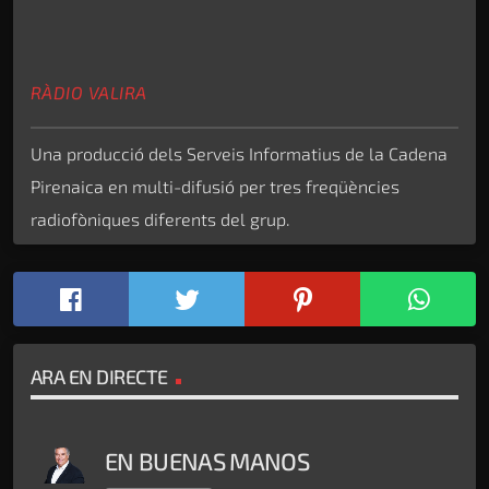
RÀDIO VALIRA
Una producció dels Serveis Informatius de la Cadena
Pirenaica en multi-difusió per tres freqüències
radiofòniques diferents del grup.
ARA EN DIRECTE
EN BUENAS MANOS