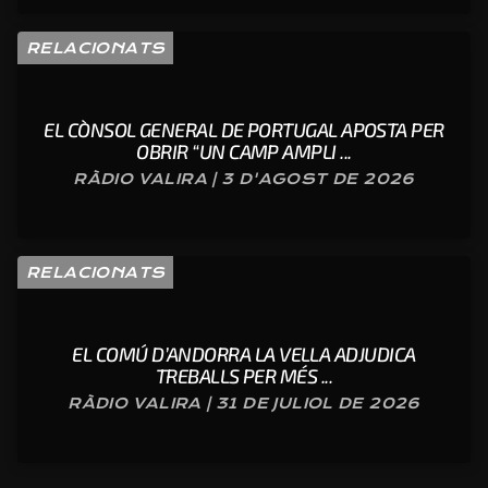
RELACIONATS
EL CÒNSOL GENERAL DE PORTUGAL APOSTA PER
OBRIR “UN CAMP AMPLI ...
RÀDIO VALIRA | 3 D'AGOST DE 2026
RELACIONATS
EL COMÚ D’ANDORRA LA VELLA ADJUDICA
TREBALLS PER MÉS ...
RÀDIO VALIRA | 31 DE JULIOL DE 2026