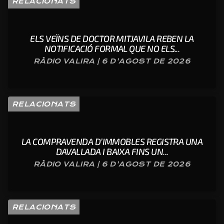
RELACIONATS
ELS VEÏNS DE DOCTOR MITJAVILA REBEN LA
NOTIFICACIÓ FORMAL QUE NO ELS...
RÀDIO VALIRA | 6 D'AGOST DE 2026
RELACIONATS
LA COMPRAVENDA D’IMMOBLES REGISTRA UNA
DAVALLADA I BAIXA FINS UN...
RÀDIO VALIRA | 6 D'AGOST DE 2026
RELACIONATS