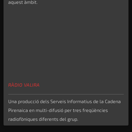
aquest àmbit.
RÀDIO VALIRA
Una producció dels Serveis Informatius de la Cadena
Pirenaica en multi-difusió per tres freqüències
radiofòniques diferents del grup.