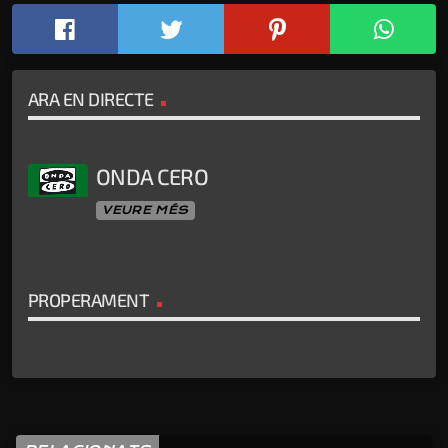
ARA EN DIRECTE
ONDA CERO
VEURE MÉS
PROPERAMENT