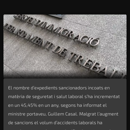
El nombre d’expedients sancionadors incoats en
matèria de seguretat i salut laboral s’ha incrementat
en un 45,45% en un any, segons ha informat el
ministre portaveu, Guillem Casal. Malgrat l’augment
de sancions el volum d’accidents laborals ha