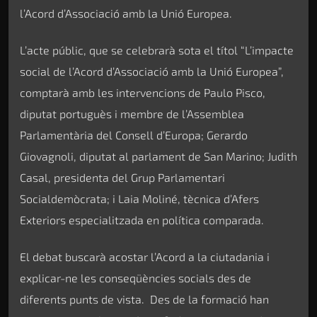
l’Acord d’Associació amb la Unió Europea.
L’acte públic, que se celebrarà sota el títol “L’impacte
social de l’Acord d’Associació amb la Unió Europea”,
comptarà amb les intervencions de Paulo Pisco,
diputat portuguès i membre de l’Assemblea
Parlamentària del Consell d’Europa; Gerardo
Giovagnoli, diputat al parlament de San Marino; Judith
Casal, presidenta del Grup Parlamentari
Socialdemòcrata; i Laia Moliné, tècnica d’Afers
Exteriors especialitzada en política comparada.
El debat buscarà acostar l’Acord a la ciutadania i
explicar-ne les conseqüències socials des de
diferents punts de vista. Des de la formació han