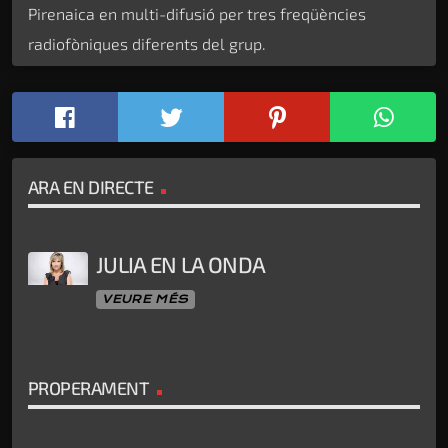
Pirenaica en multi-difusió per tres freqüències
radiofòniques diferents del grup.
ARA EN DIRECTE
JULIA EN LA ONDA
VEURE MÉS
PROPERAMENT