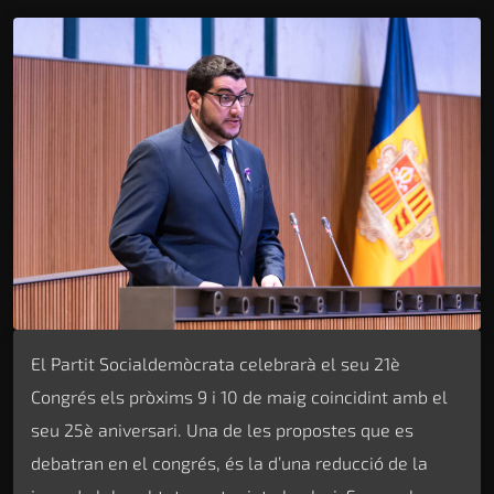
El Partit Socialdemòcrata celebrarà el seu 21è
Congrés els pròxims 9 i 10 de maig coincidint amb el
seu 25è aniversari. Una de les propostes que es
debatran en el congrés, és la d’una reducció de la