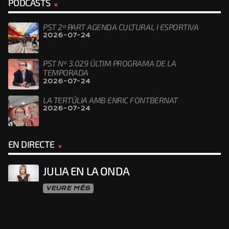
PODCASTS
PST 2ª PART AGENDA CULTURAL I ESPORTIVA
2026-07-24
PST Nº 3.029 ÚLTIM PROGRAMA DE LA
TEMPORADA
2026-07-24
LA TERTÚLIA AMB ENRIC FONTBERNAT
2026-07-24
EN DIRECTE
JULIA EN LA ONDA
VEURE MÉS