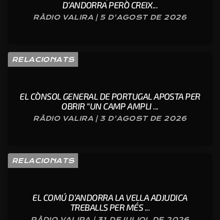
D’ANDORRA PERÒ CREIX...
RÀDIO VALIRA | 5 D'AGOST DE 2026
RELACIONATS
EL CÒNSOL GENERAL DE PORTUGAL APOSTA PER
OBRIR “UN CAMP AMPLI ...
RÀDIO VALIRA | 3 D'AGOST DE 2026
RELACIONATS
EL COMÚ D’ANDORRA LA VELLA ADJUDICA
TREBALLS PER MÉS ...
RÀDIO VALIRA | 31 DE JULIOL DE 2026