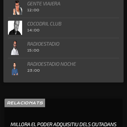
GENTE VIAJERA
12:00
COCODRIL CLUB
14:00
RADIOESTADIO
15:00
RADIOESTADIO NOCHE
23:00
RELACIONATS
MILLORA EL PODER ADQUISITIU DELS CIUTADANS