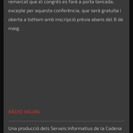
remarcat que el congrés es farà a porta tancada,
excepte per aquesta conferència, que serà gratuïta i
oberta a tothom amb inscripció prèvia abans del 8 de
maig.
RÀDIO VALIRA
Una producció dels Serveis Informatius de la Cadena