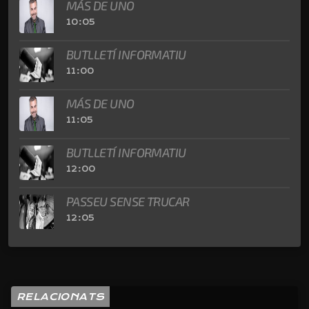
MÁS DE UNO
10:05
BUTLLETÍ INFORMATIU
11:00
MÁS DE UNO
11:05
BUTLLETÍ INFORMATIU
12:00
PASSEU SENSE TRUCAR
12:05
RELACIONATS