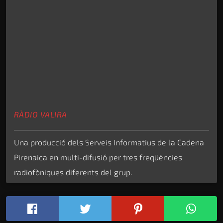
RÀDIO VALIRA
Una producció dels Serveis Informatius de la Cadena
Pirenaica en multi-difusió per tres freqüències
radiofòniques diferents del grup.