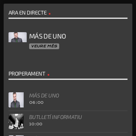
ARA EN DIRECTE
MÁS DE UNO
VEURE MÉS
PROPERAMENT
MÁS DE UNO
06:00
BUTLLETÍ INFORMATIU
10:00