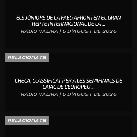
ELS JÚNIORS DE LA FAEG AFRONTEN EL GRAN
REPTE INTERNACIONAL DE LA ...
RÀDIO VALIRA | 6 D'AGOST DE 2026
RELACIONATS
CHECA, CLASSIFICAT PER A LES SEMIFINALS DE
CAIAC DE L’EUROPEU ...
RÀDIO VALIRA | 6 D'AGOST DE 2026
RELACIONATS