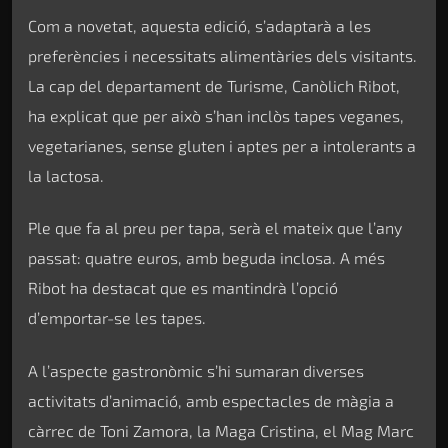
Com a novetat, aquesta edició, s’adaptarà a les
preferències i necessitats alimentàries dels visitants.
La cap del departament de Turisme, Canòlich Ribot,
ha explicat que per això s’han inclòs tapes veganes,
vegetarianes, sense gluten i aptes per a intolerants a
la lactosa.
Ple que fa al preu per tapa, serà el mateix que l’any
passat: quatre euros, amb beguda inclosa. A més
Ribot ha destacat que es mantindrà l’opció
d’emportar-se les tapes.
A l’aspecte gastronòmic s’hi sumaran diverses
activitats d’animació, amb espectacles de màgia a
càrrec de Toni Zamora, la Maga Cristina, el Mag Marc