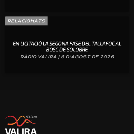
RELACIONATS
EN LICITACIÓ LA SEGONA FASE DEL TALLAFOC AL
BOSC DE SOLOBRE
RÀDIO VALIRA | 6 D'AGOST DE 2026