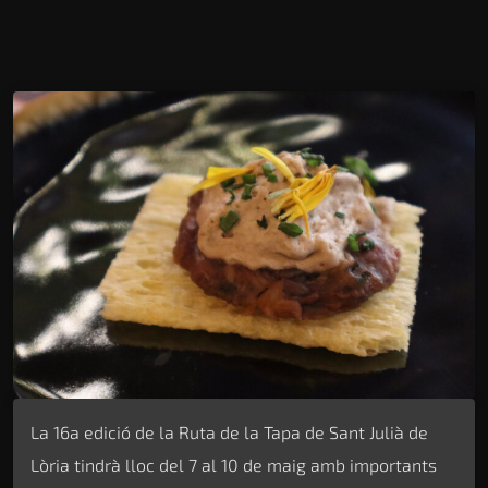
La 16a edició de la Ruta de la Tapa de Sant Julià de
Lòria tindrà lloc del 7 al 10 de maig amb importants