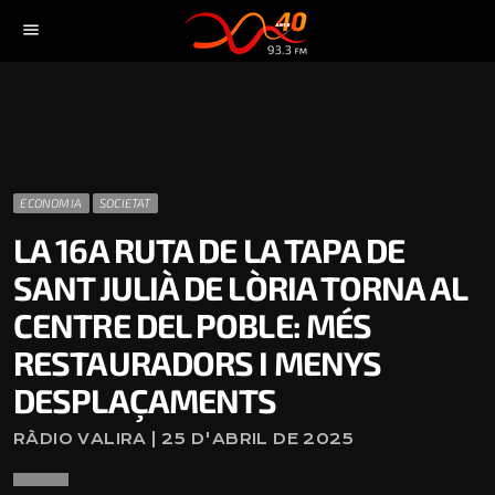
menu
ECONOMIA
SOCIETAT
LA 16A RUTA DE LA TAPA DE
SANT JULIÀ DE LÒRIA TORNA AL
CENTRE DEL POBLE: MÉS
RESTAURADORS I MENYS
DESPLAÇAMENTS
RÀDIO VALIRA | 25 D'ABRIL DE 2025