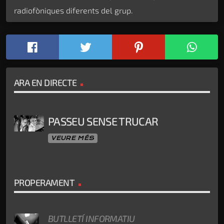
radiofòniques diferents del grup.
ARA EN DIRECTE
PASSEU SENSE TRUCAR
VEURE MÉS
PROPERAMENT
BUTLLETÍ INFORMATIU