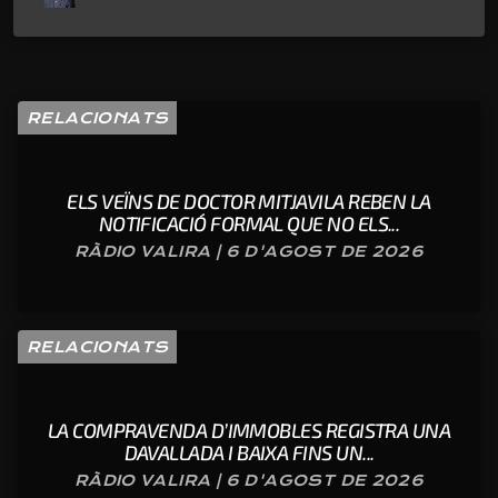
RELACIONATS
ELS VEÏNS DE DOCTOR MITJAVILA REBEN LA
NOTIFICACIÓ FORMAL QUE NO ELS...
RÀDIO VALIRA | 6 D'AGOST DE 2026
RELACIONATS
LA COMPRAVENDA D’IMMOBLES REGISTRA UNA
DAVALLADA I BAIXA FINS UN...
RÀDIO VALIRA | 6 D'AGOST DE 2026