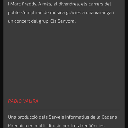
i Marc Freddy. A més, el divendres, els carrers del
poble s’ompliran de música gràcies a una xaranga i
un concert del grup ‘Els Senyora’.
RÀDIO VALIRA
Una producció dels Serveis Informatius de la Cadena
Pirenaica en multi-difusió per tres freqüències