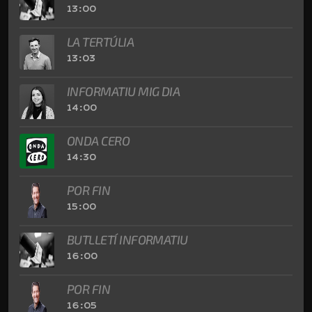
13:00
LA TERTÚLIA
13:03
INFORMATIU MIG DIA
14:00
ONDA CERO
14:30
POR FIN
15:00
BUTLLETÍ INFORMATIU
16:00
POR FIN
16:05