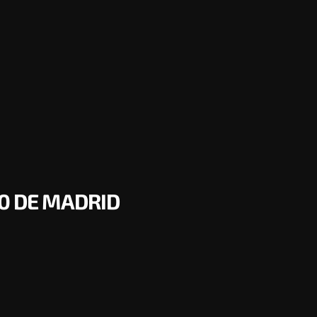
0 DE MADRID