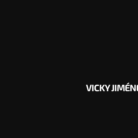
VICKY JIMÉ