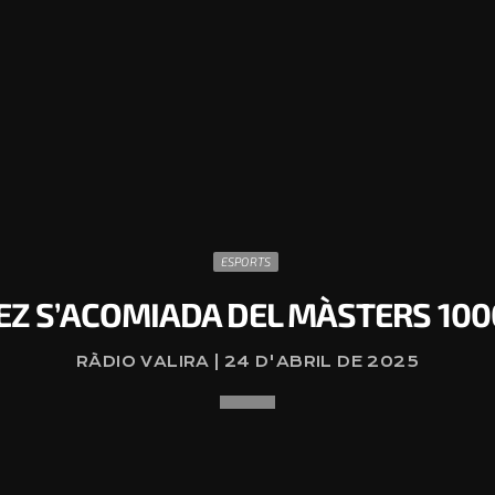
ESPORTS
NEZ S’ACOMIADA DEL MÀSTERS 100
RÀDIO VALIRA | 24 D'ABRIL DE 2025