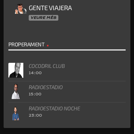
GENTE VIAJERA
VEURE MÉS
PROPERAMENT
COCODRIL CLUB
14:00
RADIOESTADIO
15:00
RADIOESTADIO NOCHE
23:00