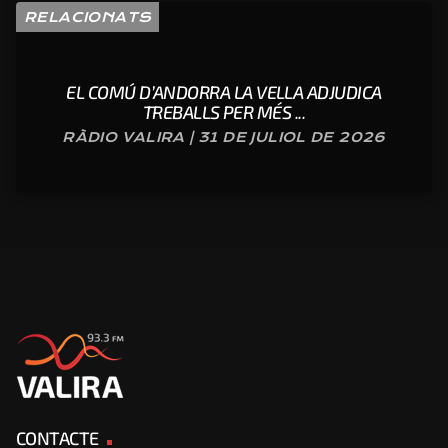
RELACIONATS
EL COMÚ D’ANDORRA LA VELLA ADJUDICA
TREBALLS PER MÉS ...
RÀDIO VALIRA | 31 DE JULIOL DE 2026
CONTACTE