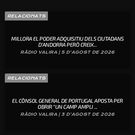
RELACIONATS
MILLORA EL PODER ADQUISITIU DELS CIUTADANS
D’ANDORRA PERÒ CREIX...
RÀDIO VALIRA | 5 D'AGOST DE 2026
RELACIONATS
EL CÒNSOL GENERAL DE PORTUGAL APOSTA PER
OBRIR “UN CAMP AMPLI ...
RÀDIO VALIRA | 3 D'AGOST DE 2026