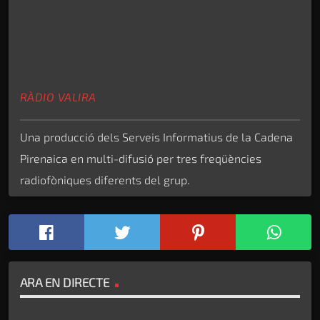
RÀDIO VALIRA
Una producció dels Serveis Informatius de la Cadena
Pirenaica en multi-difusió per tres freqüències
radiofòniques diferents del grup.
ARA EN DIRECTE