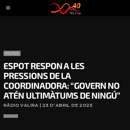
menu
POLÍTICA
ESPOT RESPON A LES
PRESSIONS DE LA
COORDINADORA: “GOVERN NO
ATÉN ULTIMÀTUMS DE NINGÚ”
RÀDIO VALIRA | 23 D'ABRIL DE 2025