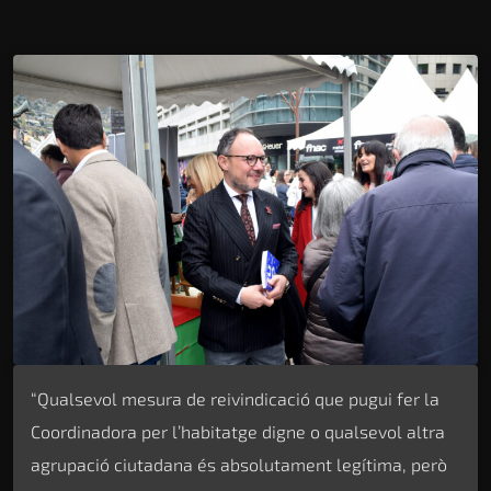
“Qualsevol mesura de reivindicació que pugui fer la
Coordinadora per l’habitatge digne o qualsevol altra
agrupació ciutadana és absolutament legítima, però