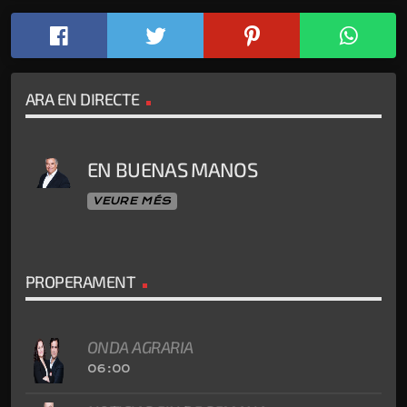
ARA EN DIRECTE
EN BUENAS MANOS
VEURE MÉS
PROPERAMENT
ONDA AGRARIA
06:00