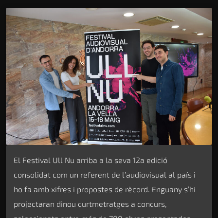
El Festival Ull Nu arriba a la seva 12a edició
consolidat com un referent de l’audiovisual al país i
ho fa amb xifres i propostes de rècord. Enguany s’hi
projectaran dinou curtmetratges a concurs,