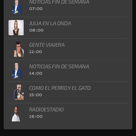
NOTICIAS FIN DE SEMANA
07:00
JULIA EN LA ONDA
08:00
GENTE VIAJERA
12:00
NOTICIAS FIN DE SEMANA
14:00
COMO EL PERRO Y EL GATO
15:00
RADIOESTADIO
16:00