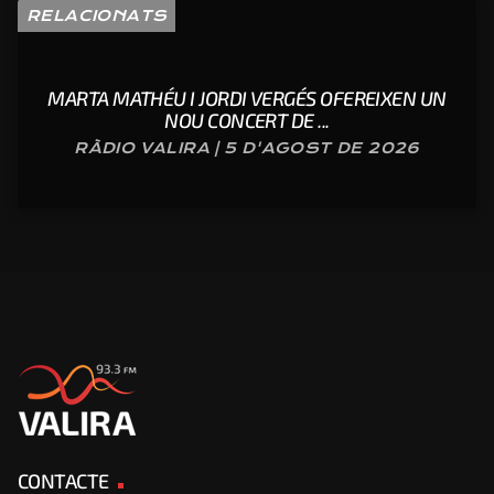
RELACIONATS
MARTA MATHÉU I JORDI VERGÉS OFEREIXEN UN
NOU CONCERT DE ...
RÀDIO VALIRA | 5 D'AGOST DE 2026
CONTACTE