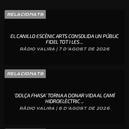
RELACIONATS
EL CANILLO ESCÈNIC ARTS CONSOLIDA UN PÚBLIC
FIDEL TOT I LES ...
RÀDIO VALIRA | 7 D'AGOST DE 2026
RELACIONATS
‘DOLÇA FHASA’ TORNA A DONAR VIDA AL CAMÍ
HIDROELÈCTRIC ...
RÀDIO VALIRA | 6 D'AGOST DE 2026