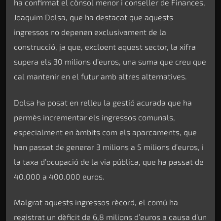
ha confirmat el cònsol menor i conseller de Finances,
Joaquim Dolsa, que ha destacat que aquests
ingressos no depenen exclusivament de la
construcció, ja que, excloent aquest sector, la xifra
supera els 30 milions d’euros, una suma que creu que
cal mantenir en el futur amb altres alternatives.
Dolsa ha posat en relleu la gestió acurada que ha
permès incrementar els ingressos comunals,
especialment en àmbits com els aparcaments, que
han passat de generar 3 milions a 5 milions d’euros, i
la taxa d’ocupació de la via pública, que ha passat de
40.000 a 400.000 euros.
Malgrat aquests ingressos rècord, el comú ha
registrat un dèficit de 6,8 milions d’euros a causa d’un