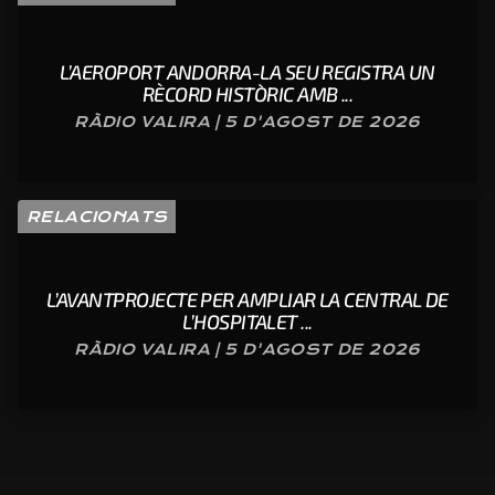
L’AEROPORT ANDORRA-LA SEU REGISTRA UN
RÈCORD HISTÒRIC AMB ...
RÀDIO VALIRA | 5 D'AGOST DE 2026
RELACIONATS
L’AVANTPROJECTE PER AMPLIAR LA CENTRAL DE
L’HOSPITALET ...
RÀDIO VALIRA | 5 D'AGOST DE 2026