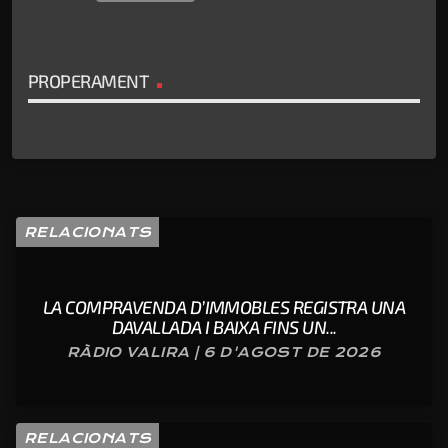
PROPERAMENT
RELACIONATS
LA COMPRAVENDA D’IMMOBLES REGISTRA UNA
DAVALLADA I BAIXA FINS UN...
RÀDIO VALIRA | 6 D'AGOST DE 2026
RELACIONATS