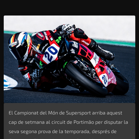
El Campionat del Món de Supersport arriba aquest
cap de setmana al circuit de Portimão per disputar la
seva segona prova de la temporada, després de