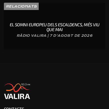
RELACIONATS
EL SOMNI EUROPEU DELS ESCALDENCS, MÉS VIU
QUE MAI
RÀDIO VALIRA | 7 D'AGOST DE 2026
CONTACTE