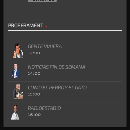
PROPERAMENT
GENTE VIAJERA
12:00
NOTICIAS FIN DE SEMANA
14:00
COMO EL PERRO Y EL GATO
15:00
RADIOESTADIO
16:00