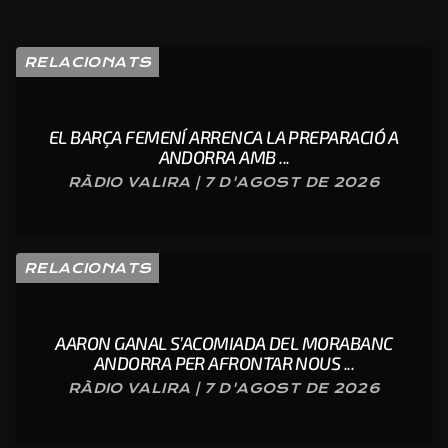
RELACIONATS
EL BARÇA FEMENÍ ARRENCA LA PREPARACIÓ A
ANDORRA AMB ...
RÀDIO VALIRA | 7 D'AGOST DE 2026
RELACIONATS
AARON GANAL S’ACOMIADA DEL MORABANC
ANDORRA PER AFRONTAR NOUS ...
RÀDIO VALIRA | 7 D'AGOST DE 2026