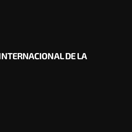
 INTERNACIONAL DE LA