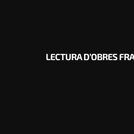
LECTURA D’OBRES FRA