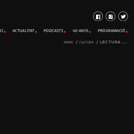
CI
ACTUALITAT
PODCASTS
40 ANYS
PROGRAMACIÓ
HOME
/
CULTURA
/
LECTURA ...