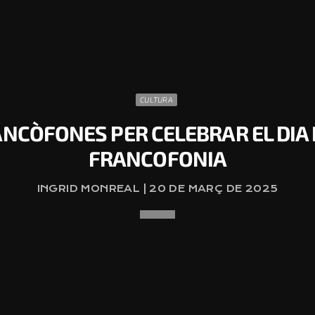
CULTURA
NCÒFONES PER CELEBRAR EL DIA
FRANCOFONIA
INGRID MONREAL | 20 DE MARÇ DE 2025