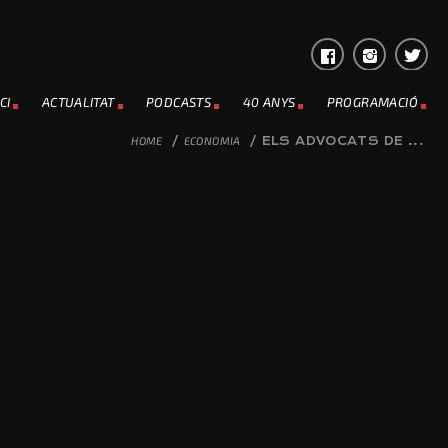
CI
ACTUALITAT
PODCASTS
40 ANYS
PROGRAMACIÓ
HOME
/
ECONOMIA
/
ELS ADVOCATS DE ...