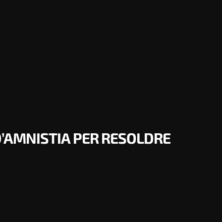
D’AMNISTIA PER RESOLDRE