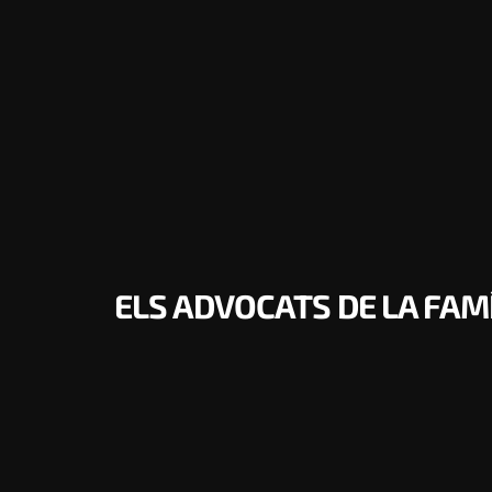
ELS ADVOCATS DE LA FAM