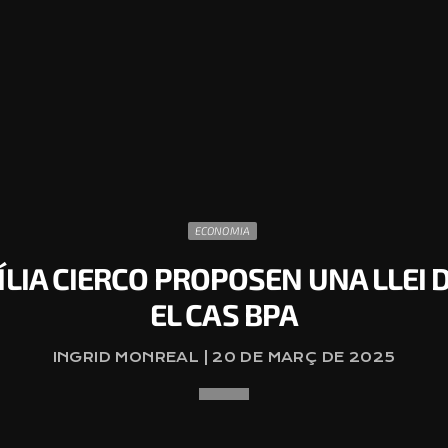
ECONOMIA
ÍLIA CIERCO PROPOSEN UNA LLEI 
EL CAS BPA
INGRID MONREAL | 20 DE MARÇ DE 2025