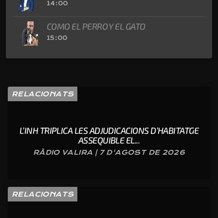
14:00
COMO EL PERRO Y EL GATO
15:00
RELACIONATS
L’INH TRIPLICA LES ADJUDICACIONS D’HABITATGE
ASSEQUIBLE EL...
RÀDIO VALIRA | 7 D'AGOST DE 2026
RELACIONATS