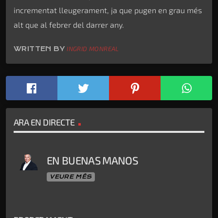
incrementat lleugerament, ja que pugen en grau més
alt que al febrer del darrer any.
WRITTEN BY
INGRID MONREAL
ARA EN DIRECTE
EN BUENAS MANOS
VEURE MÉS