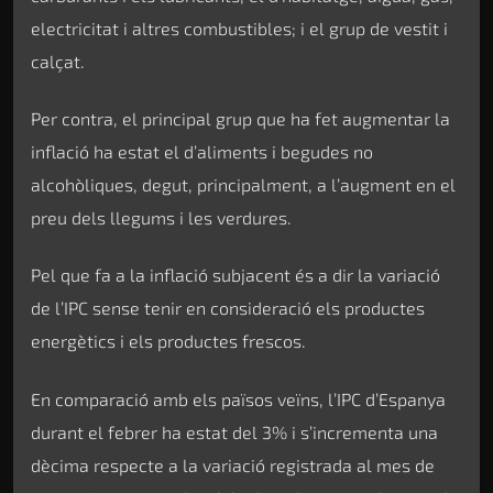
electricitat i altres combustibles; i el grup de vestit i
calçat.
Per contra, el principal grup que ha fet augmentar la
inflació ha estat el d’aliments i begudes no
alcohòliques, degut, principalment, a l’augment en el
preu dels llegums i les verdures.
Pel que fa a la inflació subjacent és a dir la variació
de l’IPC sense tenir en consideració els productes
energètics i els productes frescos.
En comparació amb els països veïns, l’IPC d’Espanya
durant el febrer ha estat del 3% i s’incrementa una
dècima respecte a la variació registrada al mes de