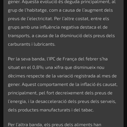
gener. Aquesta evolució és deguda principalment, al
grup de l’habitatge, com a causa de l’augment dels
preus de l’electricitat. Per l’altre costat, entre els
grups amb una influència negativa destaca el de
transports, a causa de la disminució dels preus dels
carburants i lubricants.
Per la seva banda, l’IPC de França del febrer s’ha
situat en el 0,8%; una xifra que disminueix nou
dècimes respecte de la variació registrada al mes de
gener. Aquest comportament de la inflació és causat,
principalment, pel fort decreixement dels preus de
l’energia, i la desacceleració dels preus dels serveis,
dels productes manufacturats i del tabac.
Per l’altra banda, els preus dels aliments han