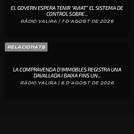
EL GOVERN ESPERA TENIR “AVIAT” EL SISTEMA DE
CONTROL SOBRE...
RÀDIO VALIRA | 7 D'AGOST DE 2026
RELACIONATS
LA COMPRAVENDA D’IMMOBLES REGISTRA UNA
DAVALLADA I BAIXA FINS UN...
RÀDIO VALIRA | 6 D'AGOST DE 2026