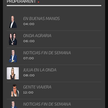
PROPERAMENT
EN BUENAS MANOS
04:00
ONDA AGRARIA
06:00
NOTICIAS FIN DE SEMANA
07:00
JULIA EN LA ONDA
08:00
GENTE VIAJERA
12:00
NOTICIAS FIN DE SEMANA