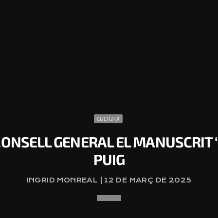
CULTURA
CONSELL GENERAL EL MANUSCRIT ‘
PUIG
INGRID MONREAL | 12 DE MARÇ DE 2025