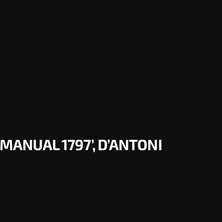
MANUAL 1797’, D’ANTONI