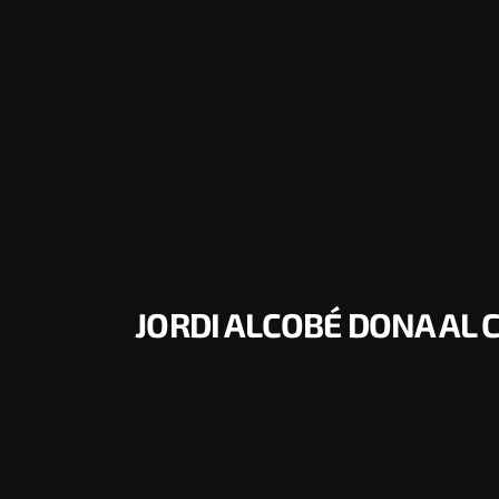
JORDI ALCOBÉ DONA AL 