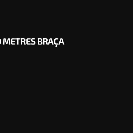
50 METRES BRAÇA