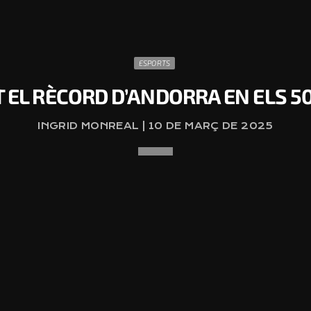
ESPORTS
 EL RÈCORD D’ANDORRA EN ELS 
INGRID MONREAL | 10 DE MARÇ DE 2025