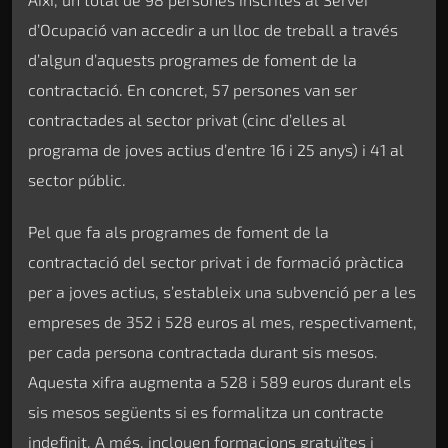
d’Ocupació van accedir a un lloc de treball a través
d’algun d’aquests programes de foment de la
contractació. En concret, 57 persones van ser
contractades al sector privat (cinc d’elles al
programa de joves actius d’entre 16 i 25 anys) i 41 al
sector públic.
Pel que fa als programes de foment de la
contractació del sector privat i de formació pràctica
per a joves actius, s’estableix una subvenció per a les
empreses de 352 i 528 euros al mes, respectivament,
per cada persona contractada durant sis mesos.
Aquesta xifra augmenta a 528 i 589 euros durant els
sis mesos següents si es formalitza un contracte
indefinit. A més, inclouen formacions gratuïtes i