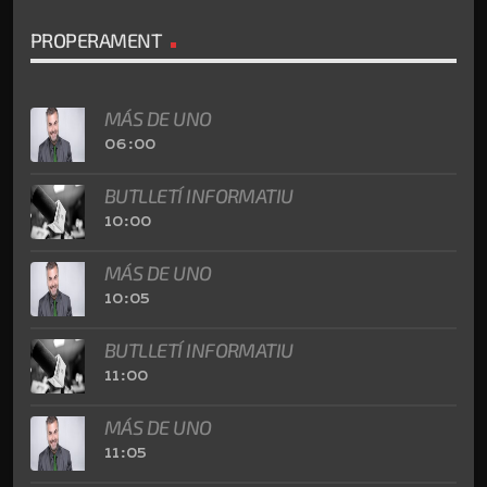
PROPERAMENT
MÁS DE UNO
06:00
BUTLLETÍ INFORMATIU
10:00
MÁS DE UNO
10:05
BUTLLETÍ INFORMATIU
11:00
MÁS DE UNO
11:05