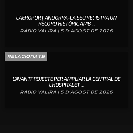
L’AEROPORT ANDORRA-LA SEU REGISTRA UN
RÈCORD HISTÒRIC AMB ...
RÀDIO VALIRA | 5 D'AGOST DE 2026
RELACIONATS
L’AVANTPROJECTE PER AMPLIAR LA CENTRAL DE
L’HOSPITALET ...
RÀDIO VALIRA | 5 D'AGOST DE 2026