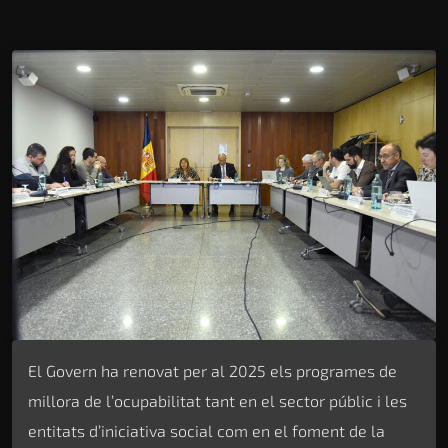
El Govern ha renovat per al 2025 els programes de
millora de l’ocupabilitat tant en el sector públic i les
entitats d’iniciativa social com en el foment de la