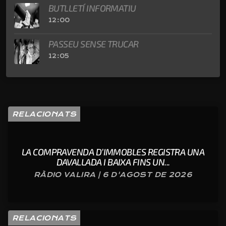
BUTLLETÍ INFORMATIU
12:00
PASSEU SENSE TRUCAR
12:05
RELACIONATS
LA COMPRAVENDA D’IMMOBLES REGISTRA UNA
DAVALLADA I BAIXA FINS UN...
RÀDIO VALIRA | 6 D'AGOST DE 2026
RELACIONATS