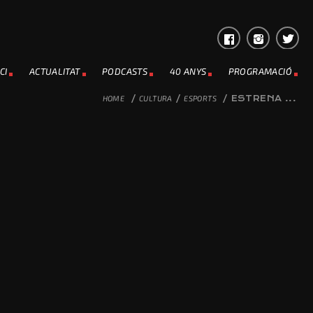
CI
ACTUALITAT
PODCASTS
40 ANYS
PROGRAMACIÓ
HOME
/
CULTURA
/
ESPORTS
/
ESTRENA ...