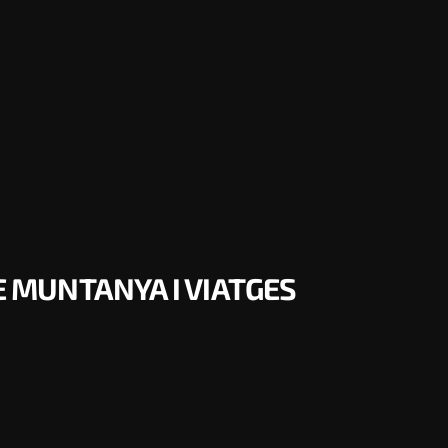
DE MUNTANYA I VIATGES