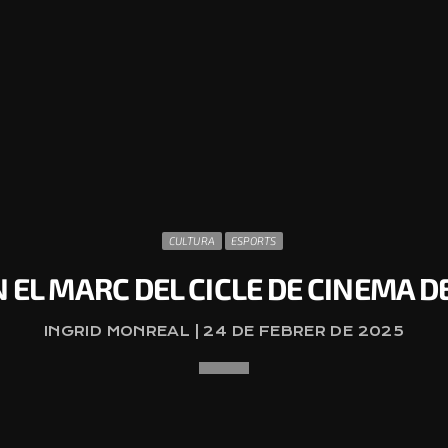
CULTURA
ESPORTS
N EL MARC DEL CICLE DE CINEMA 
INGRID MONREAL | 24 DE FEBRER DE 2025