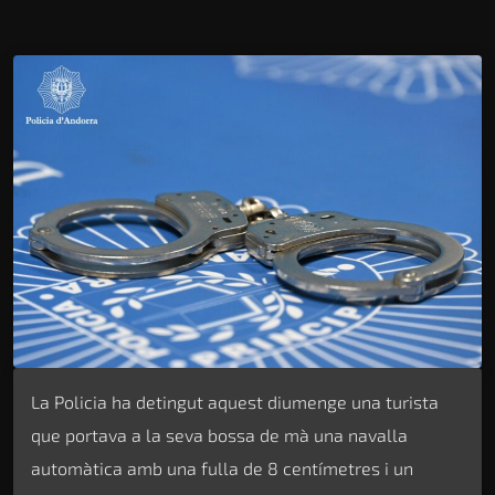
La Policia ha detingut aquest diumenge una turista
que portava a la seva bossa de mà una navalla
automàtica amb una fulla de 8 centímetres i un