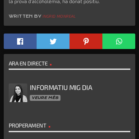
la prova d’alcoholèmia, ha donat positiu.
WRITTEN BY
INGRID MONREAL
ARA EN DIRECTE
INFORMATIU MIG DIA
VEURE MÉS
PROPERAMENT