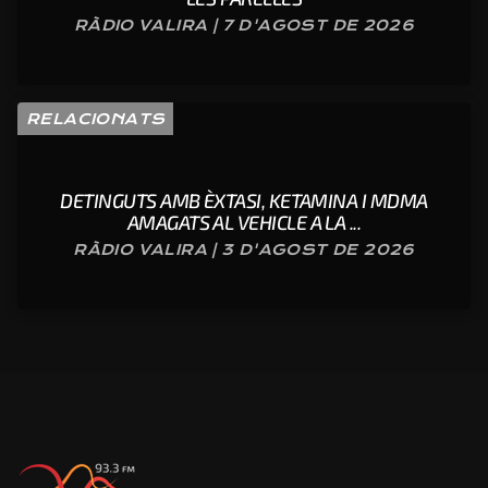
RÀDIO VALIRA | 7 D'AGOST DE 2026
RELACIONATS
DETINGUTS AMB ÈXTASI, KETAMINA I MDMA
AMAGATS AL VEHICLE A LA ...
RÀDIO VALIRA | 3 D'AGOST DE 2026