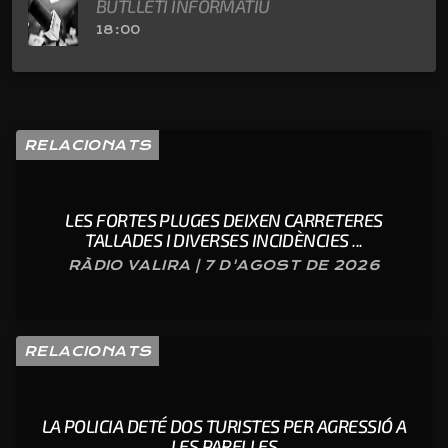
BUTLLETÍ INFORMATIU
18:00
RELACIONATS
LES FORTES PLUGES DEIXEN CARRETERES
TALLADES I DIVERSES INCIDÈNCIES ...
RÀDIO VALIRA | 7 D'AGOST DE 2026
RELACIONATS
LA POLICIA DETÉ DOS TURISTES PER AGRESSIÓ A
LES PARELLES