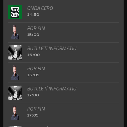
ONDA CERO
14:30
POR FIN
15:00
BUTLLETÍ INFORMATIU
16:00
POR FIN
16:05
BUTLLETÍ INFORMATIU
17:00
POR FIN
17:05