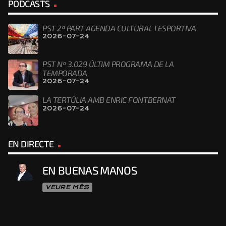
PODCASTS
PST 2ª PART AGENDA CULTURAL I ESPORTIVA
2026-07-24
PST Nº 3.029 ÚLTIM PROGRAMA DE LA
TEMPORADA
2026-07-24
LA TERTÚLIA AMB ENRIC FONTBERNAT
2026-07-24
EN DIRECTE
EN BUENAS MANOS
VEURE MÉS