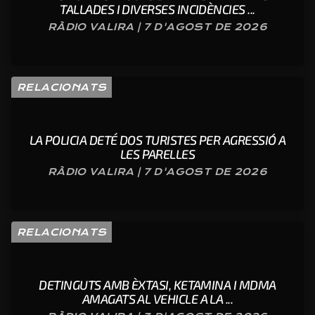
TALLADES I DIVERSES INCIDÈNCIES ...
RÀDIO VALIRA | 7 D'AGOST DE 2026
RELACIONATS
LA POLICIA DETÉ DOS TURISTES PER AGRESSIÓ A
LES PARELLES
RÀDIO VALIRA | 7 D'AGOST DE 2026
RELACIONATS
DETINGUTS AMB ÈXTASI, KETAMINA I MDMA
AMAGATS AL VEHICLE A LA ...