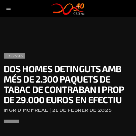
menu
SUCCESSOS
DOS HOMES DETINGUTS AMB
MÉS DE 2.300 PAQUETS DE
TABAC DE CONTRABAN I PROP
DE 29.000 EUROS EN EFECTIU
INGRID MONREAL | 21 DE FEBRER DE 2025