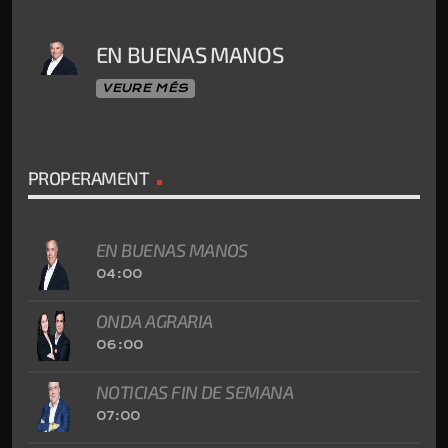
EN BUENAS MANOS
VEURE MÉS
PROPERAMENT
EN BUENAS MANOS
04:00
ONDA AGRARIA
06:00
NOTICIAS FIN DE SEMANA
07:00