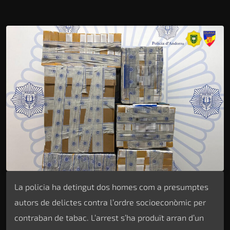
La policia ha detingut dos homes com a presumptes
autors de delictes contra l’ordre socioeconòmic per
contraban de tabac. L’arrest s’ha produït arran d’un