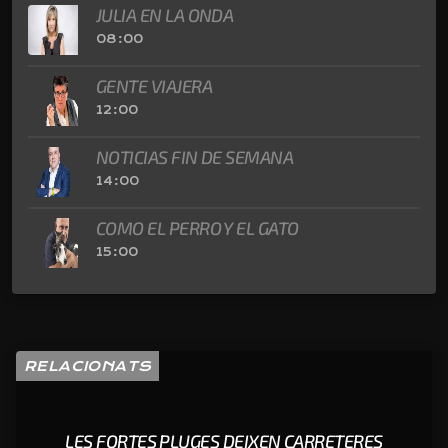
JULIA EN LA ONDA
08:00
GENTE VIAJERA
12:00
NOTICIAS FIN DE SEMANA
14:00
COMO EL PERRO Y EL GATO
15:00
RELACIONATS
LES FORTES PLUGES DEIXEN CARRETERES