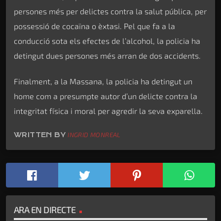
persones més per delictes contra la salut pública, per
possessió de cocaïna o èxtasi. Pel que fa a la
conducció sota els efectes de l’alcohol, la policia ha
detingut dues persones més arran de dos accidents.
Finalment, a la Massana, la policia ha detingut un
home com a presumpte autor d’un delicte contra la
integritat física i moral per agredir la seva exparella.
WRITTEN BY
INGRID MONREAL
ARA EN DIRECTE