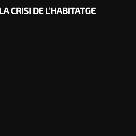
A CRISI DE L’HABITATGE