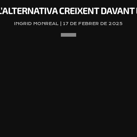
’ALTERNATIVA CREIXENT DAVANT L
INGRID MONREAL | 17 DE FEBRER DE 2025