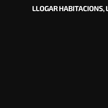
LLOGAR HABITACIONS, L