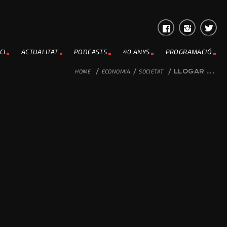
CI
ACTUALITAT
PODCASTS
40 ANYS
PROGRAMACIÓ
HOME
/
ECONOMIA
/
SOCIETAT
/
LLOGAR ...