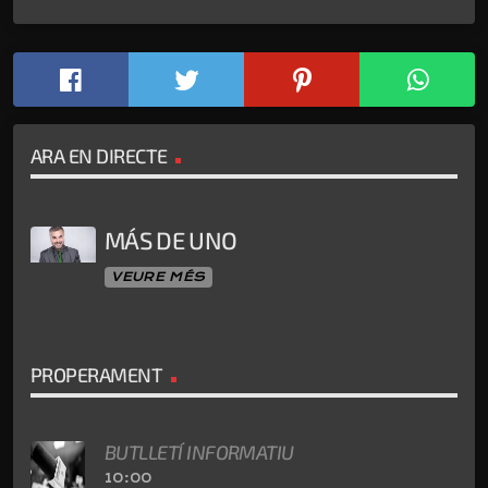
ARA EN DIRECTE
MÁS DE UNO
VEURE MÉS
PROPERAMENT
BUTLLETÍ INFORMATIU
10:00