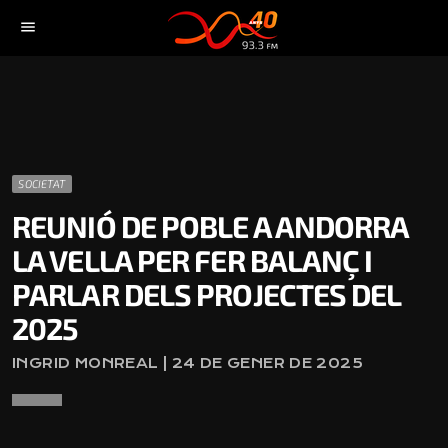
menu
SOCIETAT
REUNIÓ DE POBLE A ANDORRA
LA VELLA PER FER BALANÇ I
PARLAR DELS PROJECTES DEL
2025
INGRID MONREAL | 24 DE GENER DE 2025