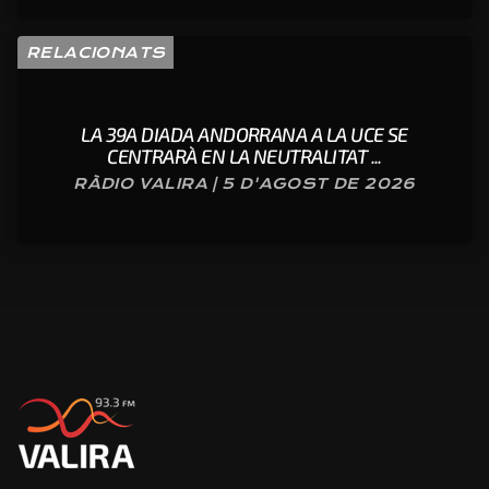
RELACIONATS
LA 39A DIADA ANDORRANA A LA UCE SE
CENTRARÀ EN LA NEUTRALITAT ...
RÀDIO VALIRA | 5 D'AGOST DE 2026