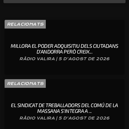
RELACIONATS
MILLORA EL PODER ADQUISITIU DELS CIUTADANS
D’ANDORRA PERÒ CREIX...
RÀDIO VALIRA | 5 D'AGOST DE 2026
RELACIONATS
EL SINDICAT DE TREBALLADORS DEL COMÚ DE LA
MASSANA S’INTEGRA A ...
RÀDIO VALIRA | 5 D'AGOST DE 2026