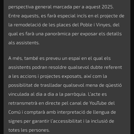
perspectiva general marcada per a aquest 2025.
Entre aquests, es farà especial incís en el projecte de
la remodelació de les places del Poble i Vinyes, del
qual es farà una panoràmica per exposar els detalls
als assistents.
A més, també es preveu un espai en el qual els
assistents podran resoldre qualsevol dubte referent
a les accions i projectes exposats, així com la
possibilitat de traslladar qualsevol mena de qüestió
vinculada al dia a dia a la parròquia. L’acte es
retransmetrà en directe pel canal de YouTube del
Comú i comptarà amb interpretació de llengua de
signes per garantir l’accessibilitat i la inclusió de
totes les persones.