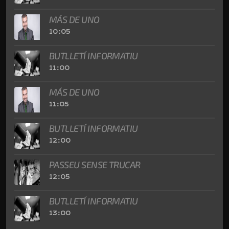
MÁS DE UNO
10:05
BUTLLETÍ INFORMATIU
11:00
MÁS DE UNO
11:05
BUTLLETÍ INFORMATIU
12:00
PASSEU SENSE TRUCAR
12:05
BUTLLETÍ INFORMATIU
13:00