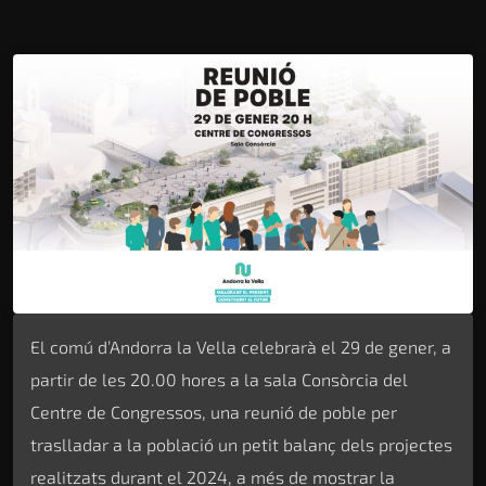
El comú d’Andorra la Vella celebrarà el 29 de gener, a
partir de les 20.00 hores a la sala Consòrcia del
Centre de Congressos, una reunió de poble per
traslladar a la població un petit balanç dels projectes
realitzats durant el 2024, a més de mostrar la