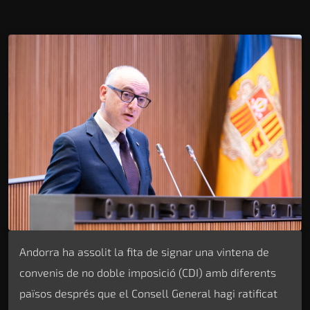
Andorra ha assolit la fita de signar una vintena de
convenis de no doble imposició (CDI) amb diferents
països després que el Consell General hagi ratificat