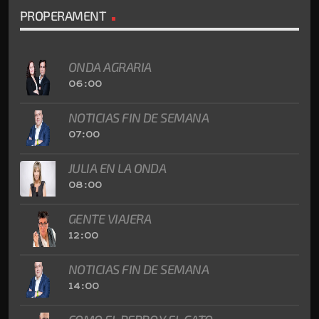
PROPERAMENT
ONDA AGRARIA
06:00
NOTICIAS FIN DE SEMANA
07:00
JULIA EN LA ONDA
08:00
GENTE VIAJERA
12:00
NOTICIAS FIN DE SEMANA
14:00