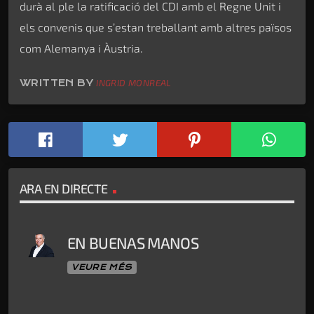
durà al ple la ratificació del CDI amb el Regne Unit i
els convenis que s’estan treballant amb altres països
com Alemanya i Àustria.
WRITTEN BY
INGRID MONREAL
ARA EN DIRECTE
EN BUENAS MANOS
VEURE MÉS