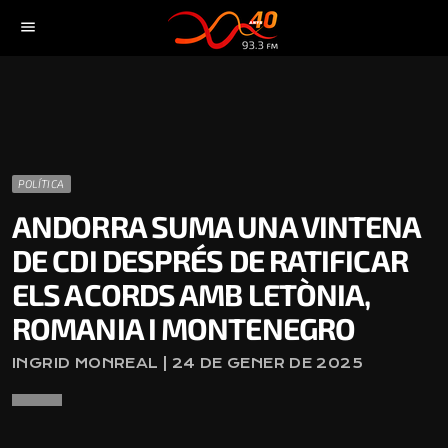
menu
POLÍTICA
ANDORRA SUMA UNA VINTENA
DE CDI DESPRÉS DE RATIFICAR
ELS ACORDS AMB LETÒNIA,
ROMANIA I MONTENEGRO
INGRID MONREAL | 24 DE GENER DE 2025