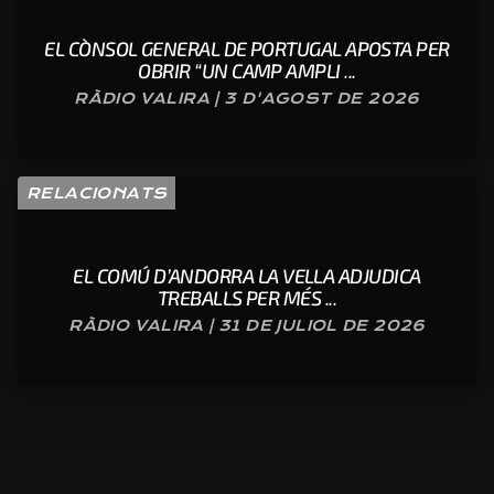
EL CÒNSOL GENERAL DE PORTUGAL APOSTA PER
OBRIR “UN CAMP AMPLI ...
RÀDIO VALIRA | 3 D'AGOST DE 2026
RELACIONATS
EL COMÚ D’ANDORRA LA VELLA ADJUDICA
TREBALLS PER MÉS ...
RÀDIO VALIRA | 31 DE JULIOL DE 2026