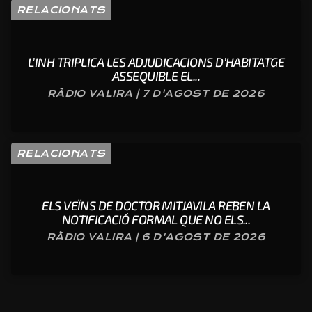
RELACIONATS
L’INH TRIPLICA LES ADJUDICACIONS D’HABITATGE
ASSEQUIBLE EL...
RÀDIO VALIRA | 7 D'AGOST DE 2026
RELACIONATS
ELS VEÏNS DE DOCTOR MITJAVILA REBEN LA
NOTIFICACIÓ FORMAL QUE NO ELS...
RÀDIO VALIRA | 6 D'AGOST DE 2026