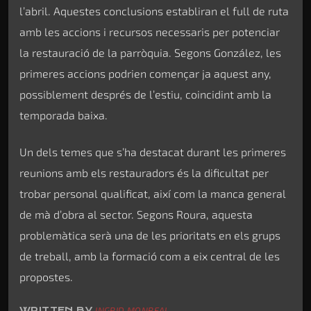
l’abril. Aquestes conclusions establiran el full de ruta
amb les accions i recursos necessaris per potenciar
la restauració de la parròquia. Segons González, les
primeres accions podrien començar ja aquest any,
possiblement després de l’estiu, coincidint amb la
temporada baixa.
Un dels temes que s’ha destacat durant les primeres
reunions amb els restauradors és la dificultat per
trobar personal qualificat, així com la manca general
de mà d’obra al sector. Segons Roura, aquesta
problemàtica serà una de les prioritats en els grups
de treball, amb la formació com a eix central de les
propostes.
WRITTEN BY
INGRID MONREAL