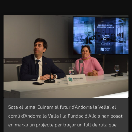
Sota el lema ‘Cuinem el futur d’Andorra la Vella’, el
comú d’Andorra la Vella i la Fundació Alícia han posat
en marxa un projecte per traçar un full de ruta que