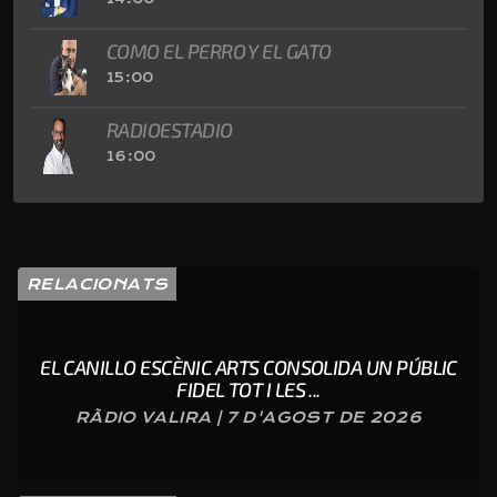
COMO EL PERRO Y EL GATO
15:00
RADIOESTADIO
16:00
RELACIONATS
EL CANILLO ESCÈNIC ARTS CONSOLIDA UN PÚBLIC
FIDEL TOT I LES ...
RÀDIO VALIRA | 7 D'AGOST DE 2026