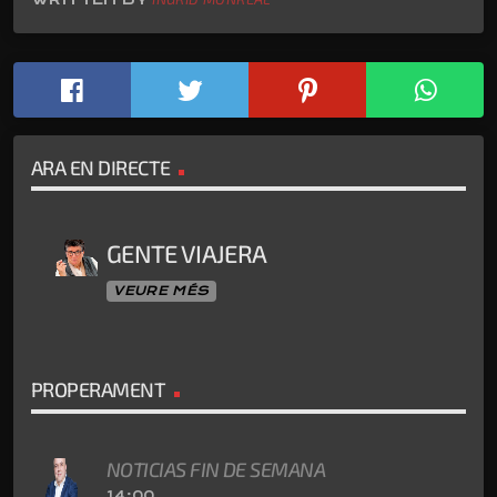
ARA EN DIRECTE
GENTE VIAJERA
VEURE MÉS
PROPERAMENT
NOTICIAS FIN DE SEMANA
14:00