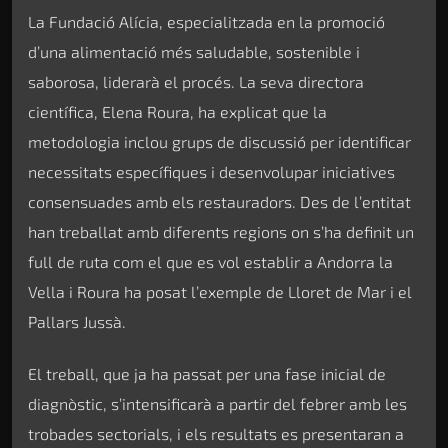
La Fundació Alícia, especialitzada en la promoció
d’una alimentació més saludable, sostenible i
saborosa, liderarà el procés. La seva directora
científica, Elena Roura, ha explicat que la
metodologia inclou grups de discussió per identificar
necessitats específiques i desenvolupar iniciatives
consensuades amb els restauradors. Des de l’entitat
han treballat amb diferents regions on s’ha definit un
full de ruta com el que es vol establir a Andorra la
Vella i Roura ha posat l’exemple de Lloret de Mar i el
Pallars Jussà.
El treball, que ja ha passat per una fase inicial de
diagnòstic, s’intensificarà a partir del febrer amb les
trobades sectorials, i els resultats es presentaran a