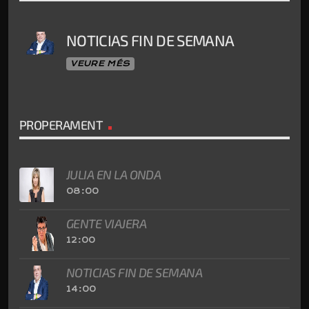
NOTICIAS FIN DE SEMANA
VEURE MÉS
PROPERAMENT
JULIA EN LA ONDA
08:00
GENTE VIAJERA
12:00
NOTICIAS FIN DE SEMANA
14:00