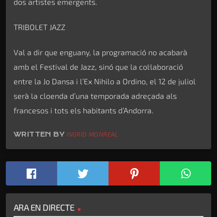
dos artistes emergents.
TRIBOLET JAZZ
Val a dir que enguany, la programació no acabarà
amb el Festival de Jazz, sinó que la col·laboració
entre la Jo Dansa i l’Ex Nihilo a Ordino, el 12 de juliol
serà la cloenda d’una temporada adreçada als
francesos i tots els habitants d’Andorra.
WRITTEN BY
INGRID MONREAL
ARA EN DIRECTE