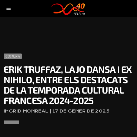
menu
CULTURA
ERIK TRUFFAZ, LA JO DANSA I EX
NIHILO, ENTRE ELS DESTACATS
DE LA TEMPORADA CULTURAL
FRANCESA 2024-2025
INGRID MONREAL | 17 DE GENER DE 2025