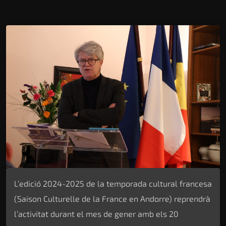
L’edició 2024-2025 de la temporada cultural francesa
(Saison Culturelle de la France en Andorre) reprendrà
l’activitat durant el mes de gener amb els 20