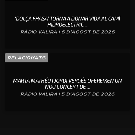
‘DOLÇA FHASA’ TORNA A DONAR VIDA AL CAMÍ
HIDROELÈCTRIC ...
RÀDIO VALIRA | 6 D'AGOST DE 2026
RELACIONATS
MARTA MATHÉU I JORDI VERGÉS OFEREIXEN UN
NOU CONCERT DE ...
RÀDIO VALIRA | 5 D'AGOST DE 2026