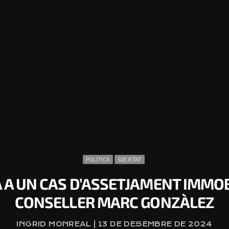
POLÍTICA
SOCIETAT
A A UN CAS D’ASSETJAMENT IMMOB
CONSELLER MARC GONZÀLEZ
INGRID MONREAL | 13 DE DESEMBRE DE 2024