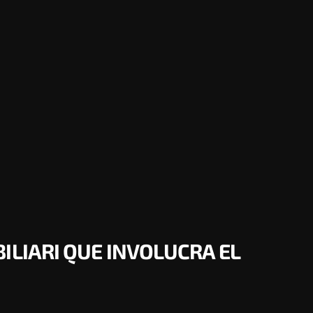
ILIARI QUE INVOLUCRA EL