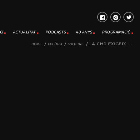
CI
ACTUALITAT
PODCASTS
40 ANYS
PROGRAMACIÓ
HOME
/
POLÍTICA
/
SOCIETAT
/
LA CHD EXIGEIX ...