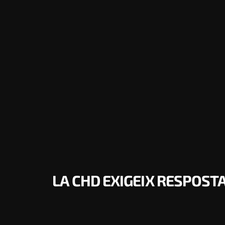
LA CHD EXIGEIX RESPOST