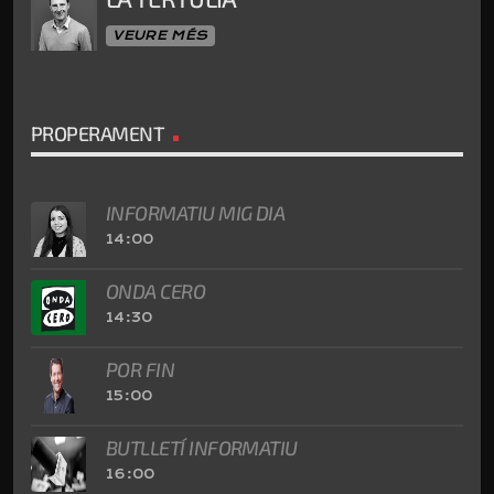
VEURE MÉS
PROPERAMENT
INFORMATIU MIG DIA
14:00
ONDA CERO
14:30
POR FIN
15:00
BUTLLETÍ INFORMATIU
16:00