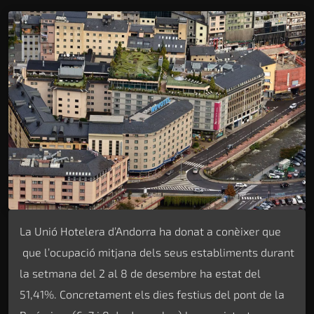
La Unió Hotelera d’Andorra ha donat a conèixer que
que l’ocupació mitjana dels seus establiments durant
la setmana del 2 al 8 de desembre ha estat del
51,41%. Concretament els dies festius del pont de la