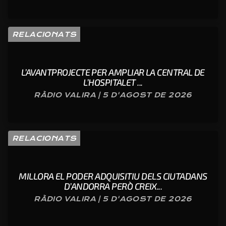
RELACIONATS
L’AVANTPROJECTE PER AMPLIAR LA CENTRAL DE
L’HOSPITALET ...
RÀDIO VALIRA | 5 D'AGOST DE 2026
RELACIONATS
MILLORA EL PODER ADQUISITIU DELS CIUTADANS
D’ANDORRA PERÒ CREIX...
RÀDIO VALIRA | 5 D'AGOST DE 2026