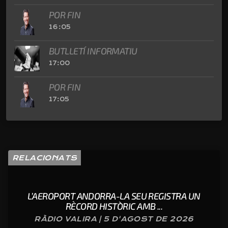
POR FIN
16:05
BUTLLETÍ INFORMATIU
17:00
POR FIN
17:05
RELACIONATS
L’AEROPORT ANDORRA-LA SEU REGISTRA UN
RÈCORD HISTÒRIC AMB ...
RÀDIO VALIRA | 5 D'AGOST DE 2026