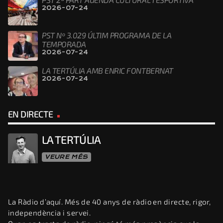
2026-07-24
PST Nº 3.029 ÚLTIM PROGRAMA DE LA
TEMPORADA
2026-07-24
LA TERTÚLIA AMB ENRIC FONTBERNAT
2026-07-24
EN DIRECTE
LA TERTÚLIA
VEURE MÉS
La Ràdio d’aquí. Més de 40 anys de ràdio en directe, rigor,
independència i servei.