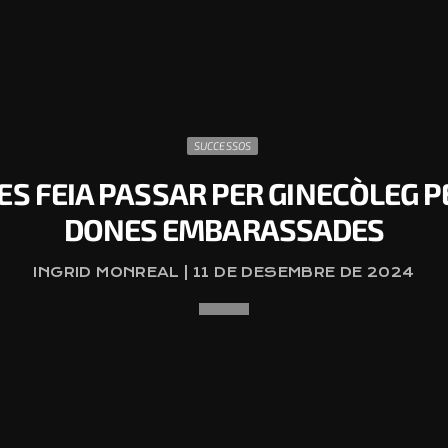
SUCCESSOS
ES FEIA PASSAR PER GINECÒLEG 
DONES EMBARASSADES
INGRID MONREAL | 11 DE DESEMBRE DE 2024