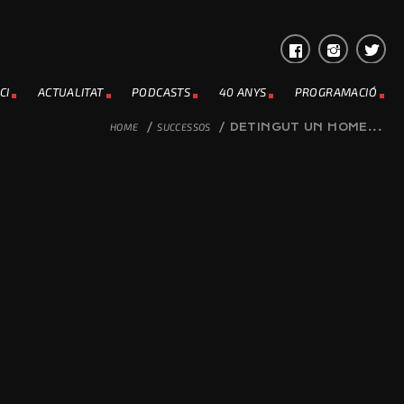
CI
ACTUALITAT
PODCASTS
40 ANYS
PROGRAMACIÓ
HOME
/
SUCCESSOS
/
DETINGUT UN HOME...