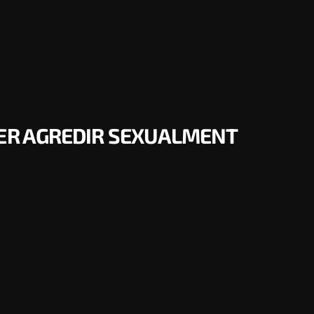
PER AGREDIR SEXUALMENT