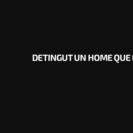
DETINGUT UN HOME QUE 