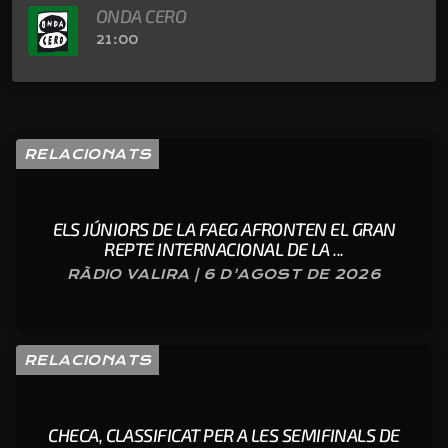
ONDA CERO
21:00
RELACIONATS
ELS JÚNIORS DE LA FAEG AFRONTEN EL GRAN
REPTE INTERNACIONAL DE LA ...
RÀDIO VALIRA | 6 D'AGOST DE 2026
RELACIONATS
CHECA, CLASSIFICAT PER A LES SEMIFINALS DE