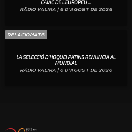
CAIAC DE L’EUROPEU ...
RÀDIO VALIRA | 6 D'AGOST DE 2026
RELACIONATS
LA SELECCIÓ D’HOQUEI PATINS RENUNCIA AL
MUNDIAL
RÀDIO VALIRA | 6 D'AGOST DE 2026