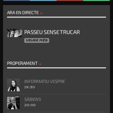
ARA EN DIRECTE
PASSEU SENSE TRUCAR
VEURE MÉS
PROPERAMENT
INFORMATIU VESPRE
19:30
SÀBIENS
20:00