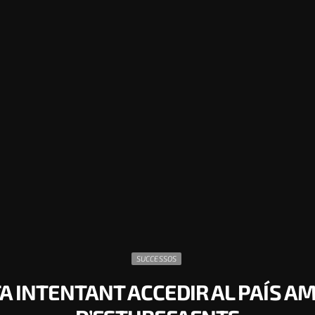
SUCCESSOS
A INTENTANT ACCEDIR AL PAÍS AM