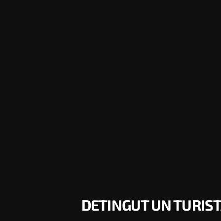
DETINGUT UN TURIST