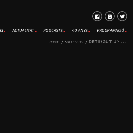
CI
ACTUALITAT
PODCASTS
40 ANYS
PROGRAMACIÓ
HOME
/
SUCCESSOS
/
DETINGUT UN ...