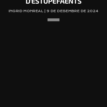
D’ESTUPEFAENTS
INGRID MONREAL | 9 DE DESEMBRE DE 2024