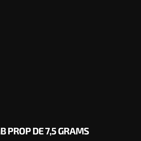
B PROP DE 7,5 GRAMS