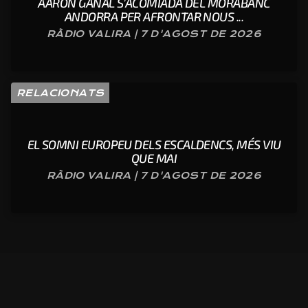
AARON GANAL S’ACOMIADA DEL MORABANC
ANDORRA PER AFRONTAR NOUS ...
RÀDIO VALIRA | 7 D'AGOST DE 2026
RELACIONATS
EL SOMNI EUROPEU DELS ESCALDENCS, MÉS VIU
QUE MAI
RÀDIO VALIRA | 7 D'AGOST DE 2026