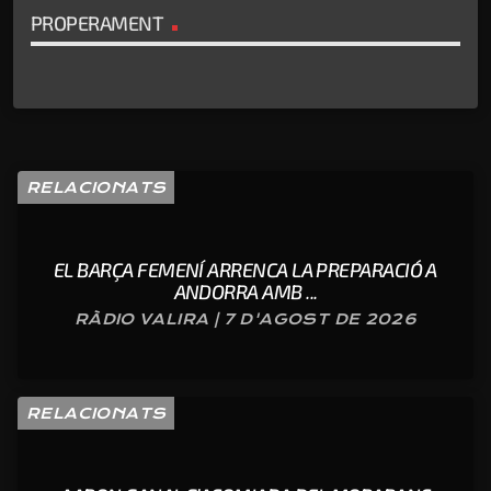
PROPERAMENT
RELACIONATS
EL BARÇA FEMENÍ ARRENCA LA PREPARACIÓ A
ANDORRA AMB ...
RÀDIO VALIRA | 7 D'AGOST DE 2026
RELACIONATS