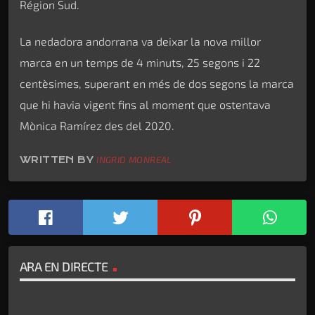
Région Sud.
La nedadora andorrana va deixar la nova millor
marca en un temps de 4 minuts, 25 segons i 22
centèsimes, superant en més de dos segons la marca
que hi havia vigent fins al moment que ostentava
Mònica Ramírez des del 2020.
WRITTEN BY
INGRID MONREAL
ARA EN DIRECTE