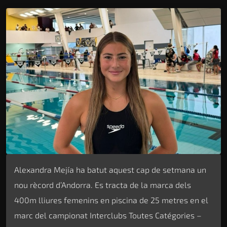
Alexandra Mejía ha batut aquest cap de setmana un
nou rècord d’Andorra. Es tracta de la marca dels
400m lliures femenins en piscina de 25 metres en el
marc del campionat Interclubs Toutes Catégories –