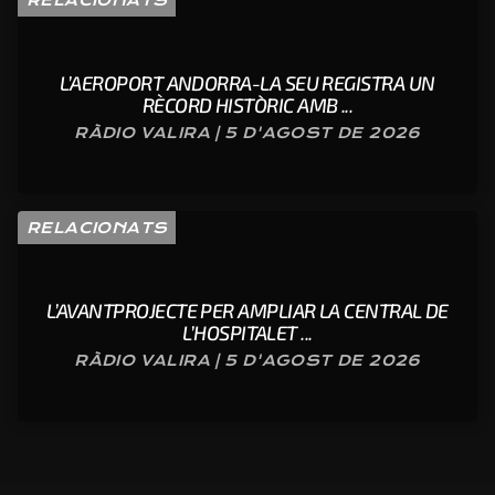
RELACIONATS
L’AEROPORT ANDORRA-LA SEU REGISTRA UN
RÈCORD HISTÒRIC AMB ...
RÀDIO VALIRA | 5 D'AGOST DE 2026
RELACIONATS
L’AVANTPROJECTE PER AMPLIAR LA CENTRAL DE
L’HOSPITALET ...
RÀDIO VALIRA | 5 D'AGOST DE 2026