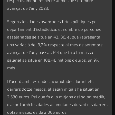
respectivament, respecte al mes de setembre
avançat de l’any 2023.
Segons les dades avançades fetes públiques pel
departament d’Estadística, el nombre de persones
assalariades se situa en 43.136, el que representa
una variació del 3,2% respecte al mes de setembre
avançat de l’any passat. Pel que fa a la massa
salarial se situa en 108,48 milions d’euros, un 9%
més.
D’acord amb les dades acumulades durant els
darrers dotze mesos, el salari mitjà s’ha situat en
2.530 euros. Pel que fa a la mitjana del salari medià,
d’acord amb les dades acumulades durant els darrers
dotze mesos, és de 2.005 euros.