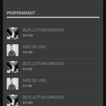
PROPERAMENT
BUTLLETÍ INFORMATIU
10:00
MÁS DE UNO
10:05
BUTLLETÍ INFORMATIU
11:00
MÁS DE UNO
11:05
BUTLLETÍ INFORMATIU
12:00