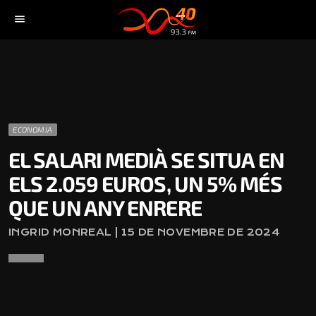
menu
ECONOMIA
EL SALARI MEDIÀ SE SITUA EN
ELS 2.059 EUROS, UN 5% MÉS
QUE UN ANY ENRERE
INGRID MONREAL | 15 DE NOVEMBRE DE 2024