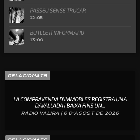
PASSEU SENSE TRUCAR
12:05
BUTLLETÍ INFORMATIU
13:00
RELACIONATS
LA COMPRAVENDA D’IMMOBLES REGISTRA UNA
DAVALLADA I BAIXA FINS UN...
RÀDIO VALIRA | 6 D'AGOST DE 2026