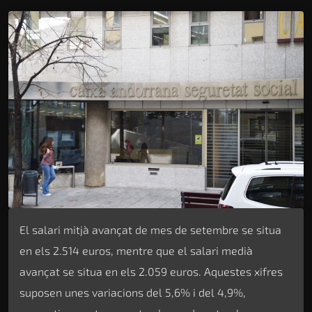
El salari mitjà avançat de mes de setembre se situa
en els 2.514 euros, mentre que el salari medià
avançat se situa en els 2.059 euros. Aquestes xifres
suposen unes variacions del 5,6% i del 4,9%,