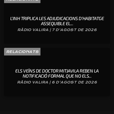
L’INH TRIPLICA LES ADJUDICACIONS D’HABITATGE
ASSEQUIBLE EL...
RÀDIO VALIRA | 7 D'AGOST DE 2026
RELACIONATS
ELS VEÏNS DE DOCTOR MITJAVILA REBEN LA
NOTIFICACIÓ FORMAL QUE NO ELS...
RÀDIO VALIRA | 6 D'AGOST DE 2026