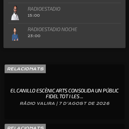
RADIOESTADIO
15:00
RADIOESTADIO NOCHE
23:00
RELACIONATS
EL CANILLO ESCÈNIC ARTS CONSOLIDA UN PÚBLIC
FIDEL TOT I LES ...
RÀDIO VALIRA | 7 D'AGOST DE 2026
RELACIONATS