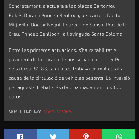
Concretament, s’actuarà a les places Bartomeu
Rebés Duran i Príncep Benlloch, als carrers Doctor
Mitjavila, Doctor Nequi, Roureda de Sansa, Prat de la
Creu, Príncep Benlloch i a l’avinguda Santa Coloma.
Entre les primeres actuacions, s’ha rehabilitat el
paviment de la parada de bus situada al carrer Prat
de la Creu, 81-83, la qual es trobava en mal estat a
causa de la circulació de vehicles pesants. La inversió
per aquests treballs és d’aproximadament 55.000
euros.
WRITTEN BY
INGRID MONREAL