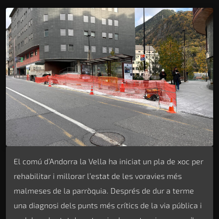
El comú d’Andorra la Vella ha iniciat un pla de xoc per
rehabilitar i millorar l’estat de les voravies més
malmeses de la parròquia. Després de dur a terme
una diagnosi dels punts més crítics de la via pública i