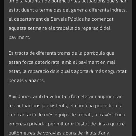
amb la voluntat de potenciar les actuacions que s’han
estat duent a terme des del gener a diferents indrets,
el departament de Serveis Públics ha començat
aquesta setmana els treballs de reparació del
paviment.
Es tracta de diferents trams de la parròquia que
estan força deteriorats, amb el paviment en mal
estat, la reparació dels quals aportarà més seguretat
per als vianants.
Així doncs, amb la voluntat d’accelerar i augmentar
les actuacions ja existents, el comú ha procedit a la
contractació de més equips de treball, a través d’una
empresa privada, per millorar l’estat de fins a quatre
quilòmetres de voravies abans de finals d’any.