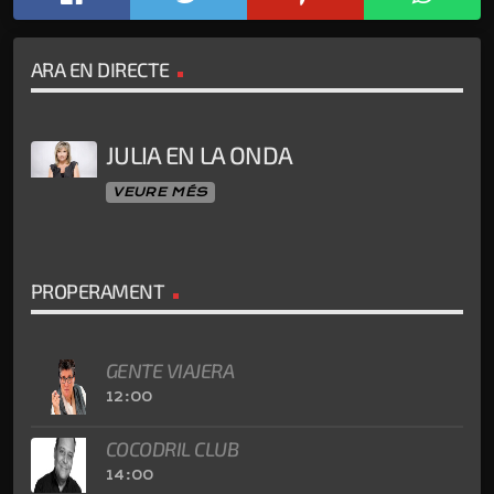
ARA EN DIRECTE
JULIA EN LA ONDA
VEURE MÉS
PROPERAMENT
GENTE VIAJERA
12:00
COCODRIL CLUB
14:00