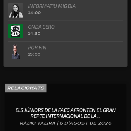
INFORMATIU MIG DIA
14:00
ONDA CERO
14:30
POR FIN
15:00
RELACIONATS
ELS JÚNIORS DE LA FAEG AFRONTEN EL GRAN
REPTE INTERNACIONAL DE LA ...
RÀDIO VALIRA | 6 D'AGOST DE 2026