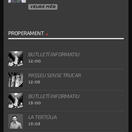
VEURE MÉS
PROPERAMENT
BUTLLETÍ INFORMATIU
12:00
PASSEU SENSE TRUCAR
12:05
BUTLLETÍ INFORMATIU
13:00
LA TERTÚLIA
13:03