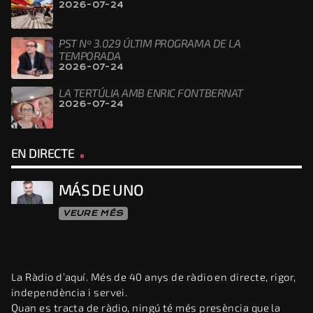
2026-07-24
PST Nº 3.029 ÚLTIM PROGRAMA DE LA
TEMPORADA
2026-07-24
LA TERTÚLIA AMB ENRIC FONTBERNAT
2026-07-24
EN DIRECTE
MÁS DE UNO
VEURE MÉS
La Ràdio d’aquí. Més de 40 anys de ràdio en directe, rigor,
independència i servei.
Quan es tracta de ràdio, ningú té més presència que la