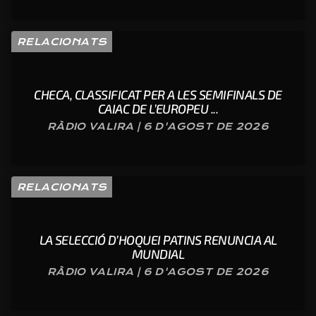
RELACIONATS
CHECA, CLASSIFICAT PER A LES SEMIFINALS DE
CAIAC DE L’EUROPEU ...
RÀDIO VALIRA | 6 D'AGOST DE 2026
RELACIONATS
LA SELECCIÓ D’HOQUEI PATINS RENUNCIA AL
MUNDIAL
RÀDIO VALIRA | 6 D'AGOST DE 2026