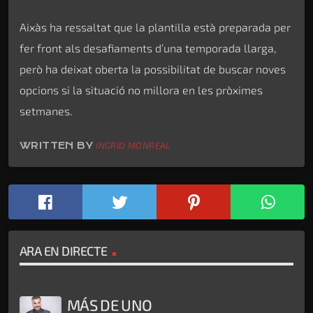
Aixàs ha ressaltat que la plantilla està preparada per
fer front als desafiaments d’una temporada llarga,
però ha deixat oberta la possibilitat de buscar noves
opcions si la situació no millora en les pròximes
setmanes.
WRITTEN BY
INGRID MONREAL
ARA EN DIRECTE
MÁS DE UNO