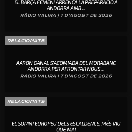
EL BARÇA FEMENÍ ARRENCA LA PREPARACIÓ A
ANDORRA AMB ...
RÀDIO VALIRA | 7 D'AGOST DE 2026
RELACIONATS
AARON GANAL S’ACOMIADA DEL MORABANC
ANDORRA PER AFRONTAR NOUS ...
RÀDIO VALIRA | 7 D'AGOST DE 2026
RELACIONATS
EL SOMNI EUROPEU DELS ESCALDENCS, MÉS VIU
QUE MAI