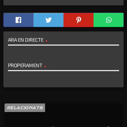
ARA EN DIRECTE
PROPERAMENT
RELACIONATS