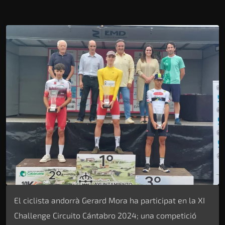
El ciclista andorrà Gerard Mora ha participat en la XI
Challenge Circuito Cántabro 2024; una competició