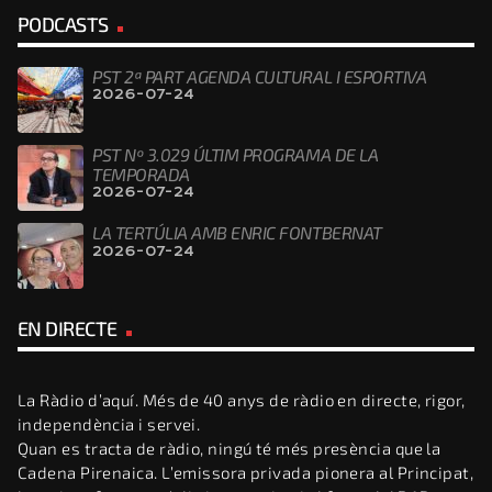
PODCASTS
PST 2ª PART AGENDA CULTURAL I ESPORTIVA
2026-07-24
PST Nº 3.029 ÚLTIM PROGRAMA DE LA
TEMPORADA
2026-07-24
LA TERTÚLIA AMB ENRIC FONTBERNAT
2026-07-24
EN DIRECTE
La Ràdio d’aquí. Més de 40 anys de ràdio en directe, rigor,
independència i servei.
Quan es tracta de ràdio, ningú té més presència que la
Cadena Pirenaica. L’emissora privada pionera al Principat,