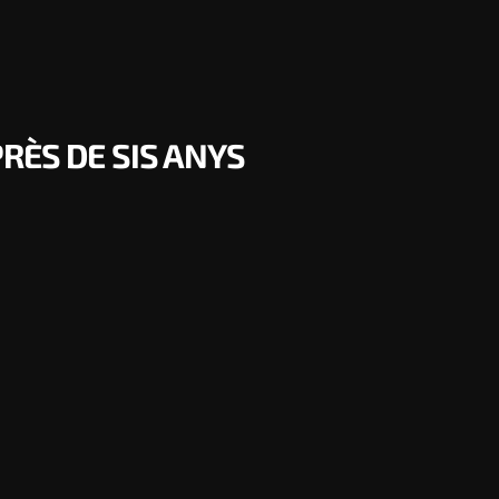
RÈS DE SIS ANYS