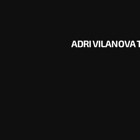
ADRI VILANOVA 