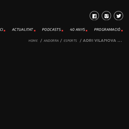
CI
ACTUALITAT
PODCASTS
40 ANYS
PROGRAMACIÓ
HOME
/
ANDORRA
/
ESPORTS
/
ADRI VILANOVA ...