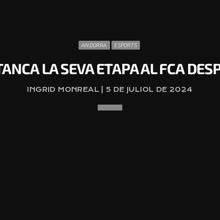
ANDORRA
ESPORTS
TANCA LA SEVA ETAPA AL FCA DESP
INGRID MONREAL | 5 DE JULIOL DE 2024