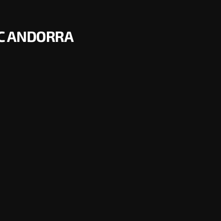
C ANDORRA