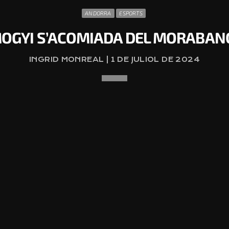
ANDORRA
ESPORTS
OGYI S’ACOMIADA DEL MORABAN
INGRID MONREAL | 1 DE JULIOL DE 2024